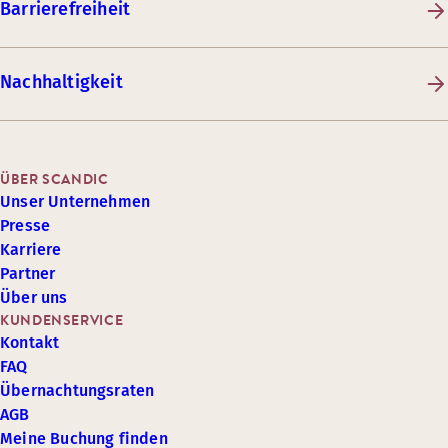
Barrierefreiheit
Nachhaltigkeit
ÜBER SCANDIC
Unser Unternehmen
Presse
Karriere
Partner
Über uns
KUNDENSERVICE
Kontakt
FAQ
Übernachtungsraten
AGB
Meine Buchung finden