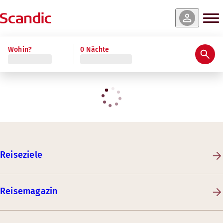
Wohin?
0 Nächte
Reiseziele
Reisemagazin