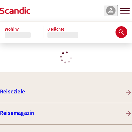
Wohin?
0 Nächte
Reiseziele
Reisemagazin