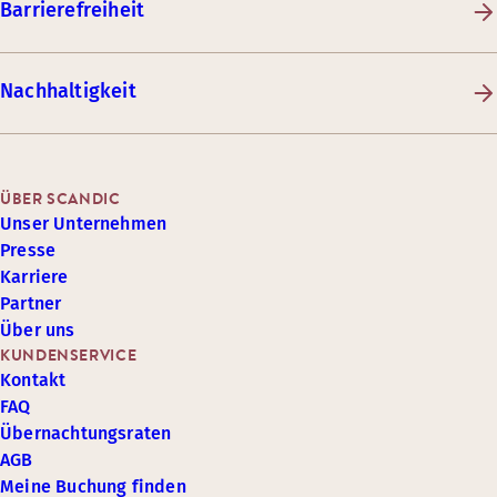
Barrierefreiheit
Nachhaltigkeit
ÜBER SCANDIC
Unser Unternehmen
Presse
Karriere
Partner
Über uns
KUNDENSERVICE
Kontakt
FAQ
Übernachtungsraten
AGB
Meine Buchung finden