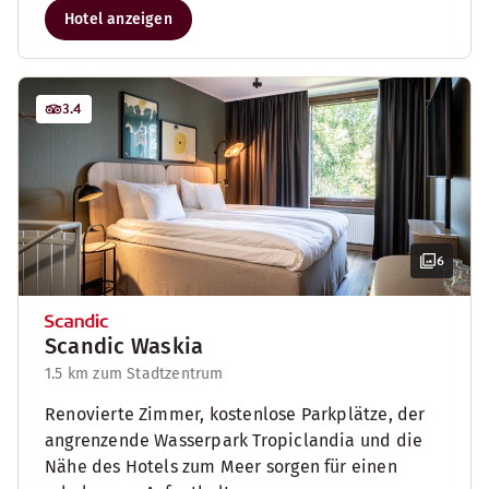
Hotel anzeigen
3.4
6
Scandic Waskia
1.5 km zum Stadtzentrum
Renovierte Zimmer, kostenlose Parkplätze, der
angrenzende Wasserpark Tropiclandia und die
Nähe des Hotels zum Meer sorgen für einen