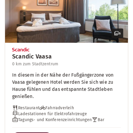
6
Scandic Vaasa
0 km zum Stadtzentrum
In diesem in der Nähe der Fußgängerzone von
Vaasa gelegenen Hotel werden Sie sich wie zu
Hause fühlen und das entspannte Stadtleben
genießen.
Restaurant
Fahrradverleih
Ladestationen für Elektrofahrzeuge
Tagungs- und Konferenzeinrichtungen
Bar