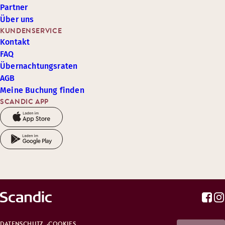
Partner
Über uns
KUNDENSERVICE
Kontakt
FAQ
Übernachtungsraten
AGB
Meine Buchung finden
SCANDIC APP
DATENSCHUTZ
COOKIES