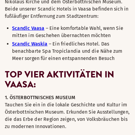
Nikolaus Kirche und dem Österbottnischen Museum.
Beide unserer Scandic Hotels in Vaasa befinden sich in
fußläufiger Entfernung zum Stadtzentrum:
Scandic Vaasa
– Eine komfortable Wahl, wenn Sie
mitten im Geschehen übernachten möchten
Scandic Waskia
– Ein friedliches Hotel. Das
benachbarte Spa Tropiclandia und die Nähe zum
Meer sorgen für einen entspannenden Besuch
TOP VIER AKTIVITÄTEN IN
VAASA:
1. ÖSTERBOTTNISCHES MUSEUM
Tauchen Sie ein in die lokale Geschichte und Kultur im
Österbottnischen Museum. Erkunden Sie Ausstellungen,
die das Erbe der Region zeigen, von Volksbräuchen bis
zu modernen Innovationen.