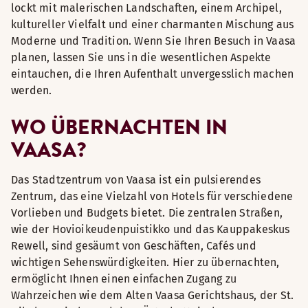
lockt mit malerischen Landschaften, einem Archipel,
kultureller Vielfalt und einer charmanten Mischung aus
Moderne und Tradition. Wenn Sie Ihren Besuch in Vaasa
planen, lassen Sie uns in die wesentlichen Aspekte
eintauchen, die Ihren Aufenthalt unvergesslich machen
werden.
WO ÜBERNACHTEN IN
VAASA?
Das Stadtzentrum von Vaasa ist ein pulsierendes
Zentrum, das eine Vielzahl von Hotels für verschiedene
Vorlieben und Budgets bietet. Die zentralen Straßen,
wie der Hovioikeudenpuistikko und das Kauppakeskus
Rewell, sind gesäumt von Geschäften, Cafés und
wichtigen Sehenswürdigkeiten. Hier zu übernachten,
ermöglicht Ihnen einen einfachen Zugang zu
Wahrzeichen wie dem Alten Vaasa Gerichtshaus, der St.