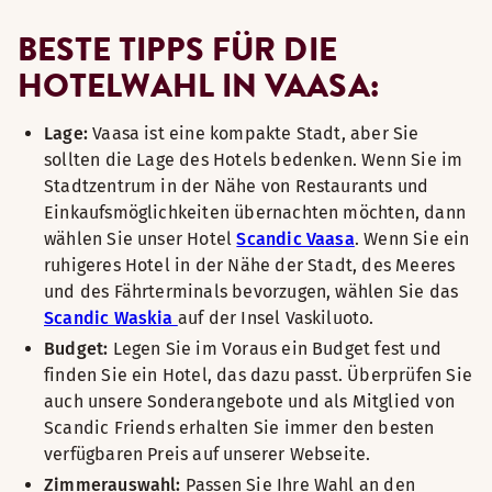
BESTE TIPPS FÜR DIE
HOTELWAHL IN VAASA:
Lage:
Vaasa ist eine kompakte Stadt, aber Sie
sollten die Lage des Hotels bedenken. Wenn Sie im
Stadtzentrum in der Nähe von Restaurants und
Einkaufsmöglichkeiten übernachten möchten, dann
wählen Sie unser Hotel
Scandic Vaasa
. Wenn Sie ein
ruhigeres Hotel in der Nähe der Stadt, des Meeres
und des Fährterminals bevorzugen, wählen Sie das
Scandic Waskia
auf der Insel Vaskiluoto.
Budget:
Legen Sie im Voraus ein Budget fest und
finden Sie ein Hotel, das dazu passt. Überprüfen Sie
auch unsere Sonderangebote und als Mitglied von
Scandic Friends erhalten Sie immer den besten
verfügbaren Preis auf unserer Webseite.
Zimmerauswahl:
Passen Sie Ihre Wahl an den