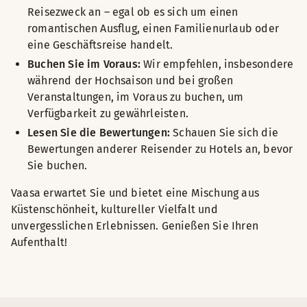
Reisezweck an – egal ob es sich um einen
romantischen Ausflug, einen Familienurlaub oder
eine Geschäftsreise handelt.
Buchen Sie im Voraus:
Wir empfehlen, insbesondere
während der Hochsaison und bei großen
Veranstaltungen, im Voraus zu buchen, um
Verfügbarkeit zu gewährleisten.
Lesen Sie die Bewertungen:
Schauen Sie sich die
Bewertungen anderer Reisender zu Hotels an, bevor
Sie buchen.
Vaasa erwartet Sie und bietet eine Mischung aus
Küstenschönheit, kultureller Vielfalt und
unvergesslichen Erlebnissen. Genießen Sie Ihren
Aufenthalt!