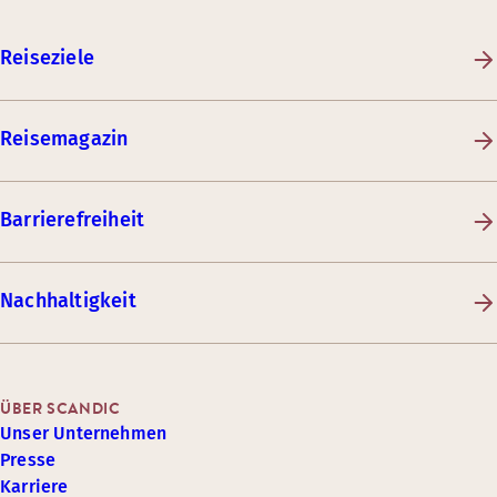
Reiseziele
Reisemagazin
Barrierefreiheit
Nachhaltigkeit
ÜBER SCANDIC
Unser Unternehmen
Presse
Karriere