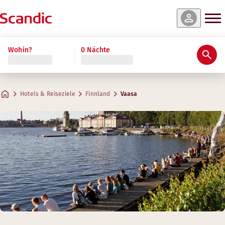
Wohin?
0 Nächte
Hotels & Reiseziele
Finnland
Vaasa