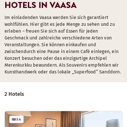
HOTELS IN VAASA
Im einladenden Vaasa werden Sie sich garantiert
wohlfühlen. Hier gibt es jede Menge zu sehen und zu
erleben – freuen Sie sich auf Essen für jeden
Geschmack und zahlreiche verschiedene Arten von
Veranstaltungen. Sie können einkaufen und
zwischendurch eine Pause in einem Café einlegen, ein
Konzert besuchen oder das einzigartige Archipel
Merenkurkku bewundern. Als Souvenirs empfehlen wir
Kunsthandwerk oder das lokale „Superfood“ Sanddorn.
2 Hotels
3.6