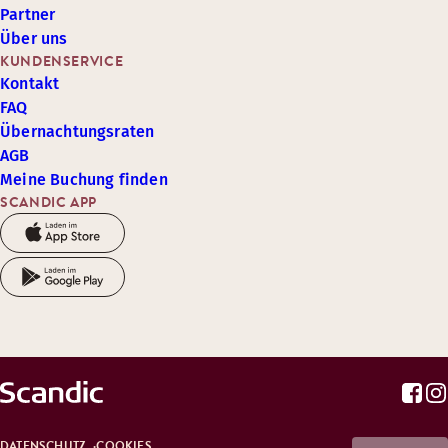
Partner
Über uns
KUNDENSERVICE
Kontakt
FAQ
Übernachtungsraten
AGB
Meine Buchung finden
SCANDIC APP
DATENSCHUTZ
COOKIES