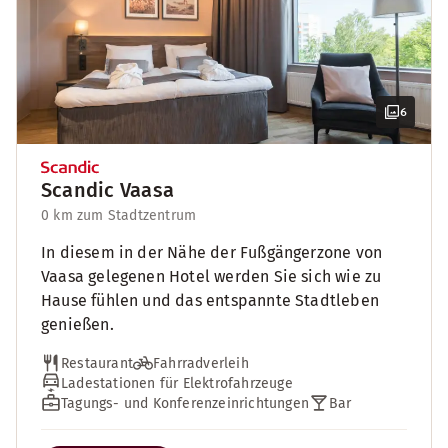
6
Scandic Vaasa
0 km zum Stadtzentrum
In diesem in der Nähe der Fußgängerzone von
Vaasa gelegenen Hotel werden Sie sich wie zu
Hause fühlen und das entspannte Stadtleben
genießen.
Restaurant
Fahrradverleih
Ladestationen für Elektrofahrzeuge
Tagungs- und Konferenzeinrichtungen
Bar