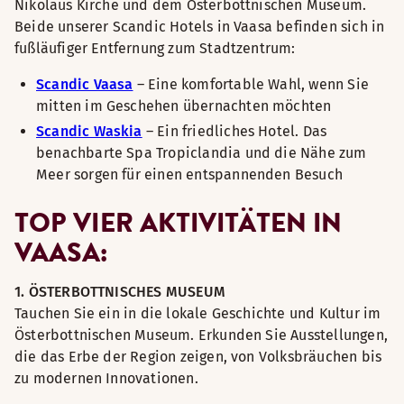
Nikolaus Kirche und dem Österbottnischen Museum.
Beide unserer Scandic Hotels in Vaasa befinden sich in
fußläufiger Entfernung zum Stadtzentrum:
Scandic Vaasa
– Eine komfortable Wahl, wenn Sie
mitten im Geschehen übernachten möchten
Scandic Waskia
– Ein friedliches Hotel. Das
benachbarte Spa Tropiclandia und die Nähe zum
Meer sorgen für einen entspannenden Besuch
TOP VIER AKTIVITÄTEN IN
VAASA:
1. ÖSTERBOTTNISCHES MUSEUM
Tauchen Sie ein in die lokale Geschichte und Kultur im
Österbottnischen Museum. Erkunden Sie Ausstellungen,
die das Erbe der Region zeigen, von Volksbräuchen bis
zu modernen Innovationen.