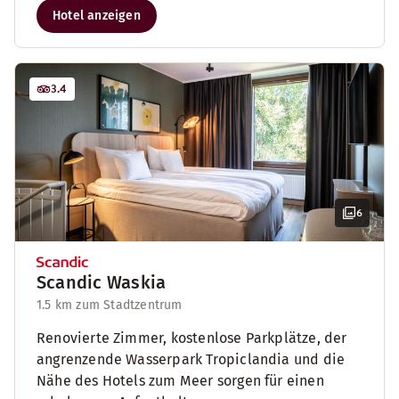
Hotel anzeigen
3.4
6
Scandic Waskia
1.5 km zum Stadtzentrum
Renovierte Zimmer, kostenlose Parkplätze, der
angrenzende Wasserpark Tropiclandia und die
Nähe des Hotels zum Meer sorgen für einen