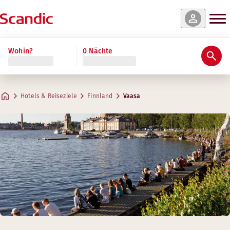
Wohin?
0 Nächte
Hotels & Reiseziele
Finnland
Vaasa