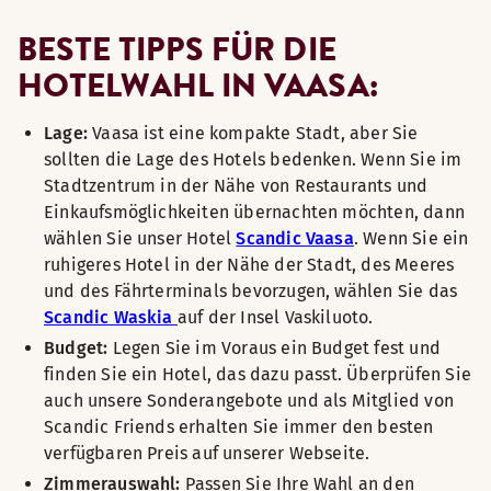
BESTE TIPPS FÜR DIE
HOTELWAHL IN VAASA:
Lage:
Vaasa ist eine kompakte Stadt, aber Sie
sollten die Lage des Hotels bedenken. Wenn Sie im
Stadtzentrum in der Nähe von Restaurants und
Einkaufsmöglichkeiten übernachten möchten, dann
wählen Sie unser Hotel
Scandic Vaasa
. Wenn Sie ein
ruhigeres Hotel in der Nähe der Stadt, des Meeres
und des Fährterminals bevorzugen, wählen Sie das
Scandic Waskia
auf der Insel Vaskiluoto.
Budget:
Legen Sie im Voraus ein Budget fest und
finden Sie ein Hotel, das dazu passt. Überprüfen Sie
auch unsere Sonderangebote und als Mitglied von
Scandic Friends erhalten Sie immer den besten
verfügbaren Preis auf unserer Webseite.
Zimmerauswahl:
Passen Sie Ihre Wahl an den