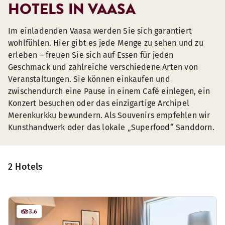
HOTELS IN VAASA
Im einladenden Vaasa werden Sie sich garantiert
wohlfühlen. Hier gibt es jede Menge zu sehen und zu
erleben – freuen Sie sich auf Essen für jeden
Geschmack und zahlreiche verschiedene Arten von
Veranstaltungen. Sie können einkaufen und
zwischendurch eine Pause in einem Café einlegen, ein
Konzert besuchen oder das einzigartige Archipel
Merenkurkku bewundern. Als Souvenirs empfehlen wir
Kunsthandwerk oder das lokale „Superfood“ Sanddorn.
2 Hotels
3.6