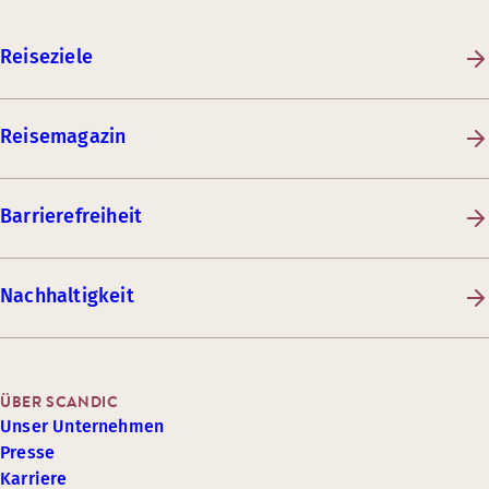
Reiseziele
Reisemagazin
Barrierefreiheit
Nachhaltigkeit
ÜBER SCANDIC
Unser Unternehmen
Presse
Karriere