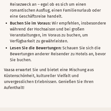
Reisezweck an – egal ob es sich um einen
romantischen Ausflug, einen Familienurlaub oder
eine Geschäftsreise handelt.
Buchen Sie im Voraus:
Wir empfehlen, insbesondere
während der Hochsaison und bei großen
Veranstaltungen, im Voraus zu buchen, um
Verfügbarkeit zu gewährleisten.
Lesen Sie die Bewertungen:
Schauen Sie sich die
Bewertungen anderer Reisender zu Hotels an, bevor
Sie buchen.
Vaasa erwartet Sie und bietet eine Mischung aus
Küstenschönheit, kultureller Vielfalt und
unvergesslichen Erlebnissen. Genießen Sie Ihren
Aufenthalt!