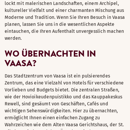
lockt mit malerischen Landschaften, einem Archipel,
kultureller Vielfalt und einer charmanten Mischung aus
Moderne und Tradition. Wenn Sie Ihren Besuch in Vaasa
planen, lassen Sie uns in die wesentlichen Aspekte
eintauchen, die Ihren Aufenthalt unvergesslich machen
werden.
WO ÜBERNACHTEN IN
VAASA?
Das Stadtzentrum von Vaasa ist ein pulsierendes
Zentrum, das eine Vielzahl von Hotels für verschiedene
Vorlieben und Budgets bietet. Die zentralen Straßen,
wie der Hovioikeudenpuistikko und das Kauppakeskus
Rewell, sind gesäumt von Geschäften, Cafés und
wichtigen Sehenswürdigkeiten. Hier zu übernachten,
ermöglicht Ihnen einen einfachen Zugang zu
Wahrzeichen wie dem Alten Vaasa Gerichtshaus, der St.