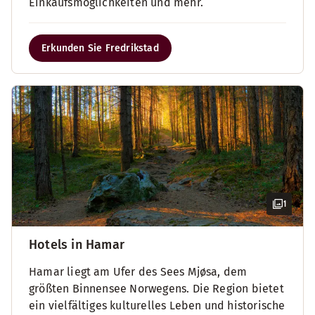
Einkaufsmöglichkeiten und mehr.
Erkunden Sie Fredrikstad
1
Hotels in Hamar
Hamar liegt am Ufer des Sees Mjøsa, dem
größten Binnensee Norwegens. Die Region bietet
ein vielfältiges kulturelles Leben und historische