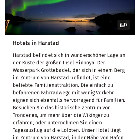
3
Hotels in Harstad
Harstad befindet sich in wunderschöner Lage an
der Küste der großen Insel Hinnoya. Der
Wasserpark Grottebadet, der sich in einem Berg
im Zentrum von Harstad befindet, ist eine
beliebte Familienattraktion. Die einfach zu
befahrenen Fahrradwege mit wenig Verkehr
eignen sich ebenfalls hervorragend für Familien.
Besuchen Sie das historische Zentrum von
Trondenes, um mehr über die Wikinger zu
erfahren, oder unternehmen Sie einen
Tagesausflug auf die Lofoten. Unser Hotel liegt
im Zentrum von Harstad, in der Nähe von Hafen