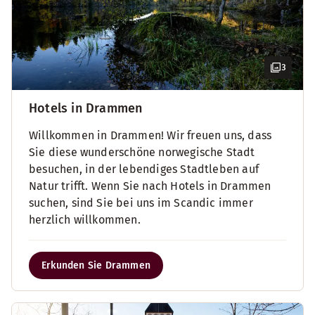
3
Hotels in Drammen
Willkommen in Drammen! Wir freuen uns, dass
Sie diese wunderschöne norwegische Stadt
besuchen, in der lebendiges Stadtleben auf
Natur trifft. Wenn Sie nach Hotels in Drammen
suchen, sind Sie bei uns im Scandic immer
herzlich willkommen.
Erkunden Sie Drammen