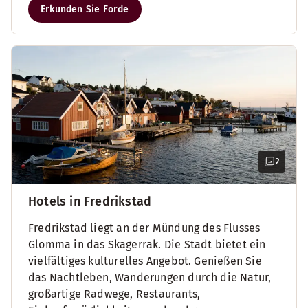
Erkunden Sie Forde
2
Hotels in Fredrikstad
Fredrikstad liegt an der Mündung des Flusses
Glomma in das Skagerrak. Die Stadt bietet ein
vielfältiges kulturelles Angebot. Genießen Sie
das Nachtleben, Wanderungen durch die Natur,
großartige Radwege, Restaurants,