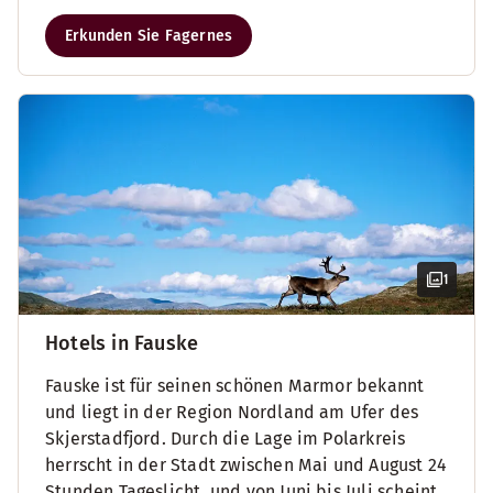
Erkunden Sie Fagernes
1
Hotels in Fauske
Fauske ist für seinen schönen Marmor bekannt
und liegt in der Region Nordland am Ufer des
Skjerstadfjord. Durch die Lage im Polarkreis
herrscht in der Stadt zwischen Mai und August 24
Stunden Tageslicht, und von Juni bis Juli scheint