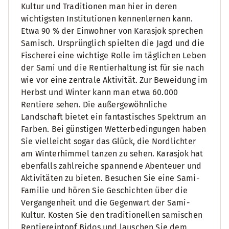
Kultur und Traditionen man hier in deren
wichtigsten Institutionen kennenlernen kann.
Etwa 90 % der Einwohner von Karasjok sprechen
Samisch. Ursprünglich spielten die Jagd und die
Fischerei eine wichtige Rolle im täglichen Leben
der Sami und die Rentierhaltung ist für sie nach
wie vor eine zentrale Aktivität. Zur Beweidung im
Herbst und Winter kann man etwa 60.000
Rentiere sehen. Die außergewöhnliche
Landschaft bietet ein fantastisches Spektrum an
Farben. Bei günstigen Wetterbedingungen haben
Sie vielleicht sogar das Glück, die Nordlichter
am Winterhimmel tanzen zu sehen. Karasjok hat
ebenfalls zahlreiche spannende Abenteuer und
Aktivitäten zu bieten. Besuchen Sie eine Sami-
Familie und hören Sie Geschichten über die
Vergangenheit und die Gegenwart der Sami-
Kultur. Kosten Sie den traditionellen samischen
Rentiereintopf Bidos und lauschen Sie dem