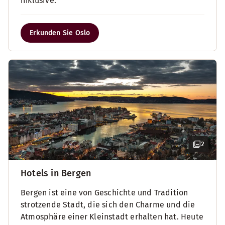
inklusive.
Erkunden Sie Oslo
2
Hotels in Bergen
Bergen ist eine von Geschichte und Tradition
strotzende Stadt, die sich den Charme und die
Atmosphäre einer Kleinstadt erhalten hat. Heute