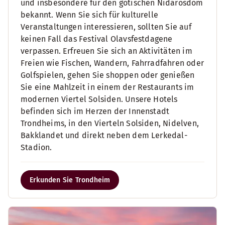
und insbesondere für den gotischen Nidarosdom
bekannt. Wenn Sie sich für kulturelle
Veranstaltungen interessieren, sollten Sie auf
keinen Fall das Festival Olavsfestdagene
verpassen. Erfreuen Sie sich an Aktivitäten im
Freien wie Fischen, Wandern, Fahrradfahren oder
Golfspielen, gehen Sie shoppen oder genießen
Sie eine Mahlzeit in einem der Restaurants im
modernen Viertel Solsiden. Unsere Hotels
befinden sich im Herzen der Innenstadt
Trondheims, in den Vierteln Solsiden, Nidelven,
Bakklandet und direkt neben dem Lerkedal-
Stadion.
Erkunden Sie Trondheim