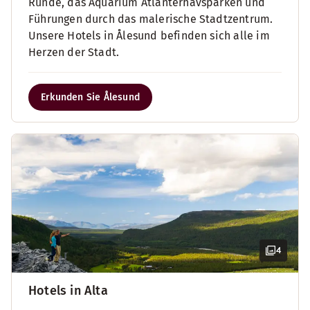
Runde, das Aquarium Atlanterhavsparken und
Führungen durch das malerische Stadtzentrum.
Unsere Hotels in Ålesund befinden sich alle im
Herzen der Stadt.
Erkunden Sie Ålesund
4
Hotels in Alta