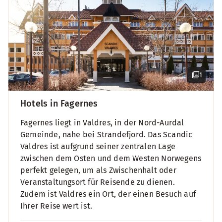
1
Hotels in Fagernes
Fagernes liegt in Valdres, in der Nord-Aurdal
Gemeinde, nahe bei Strandefjord. Das Scandic
Valdres ist aufgrund seiner zentralen Lage
zwischen dem Osten und dem Westen Norwegens
perfekt gelegen, um als Zwischenhalt oder
Veranstaltungsort für Reisende zu dienen.
Zudem ist Valdres ein Ort, der einen Besuch auf
Ihrer Reise wert ist.