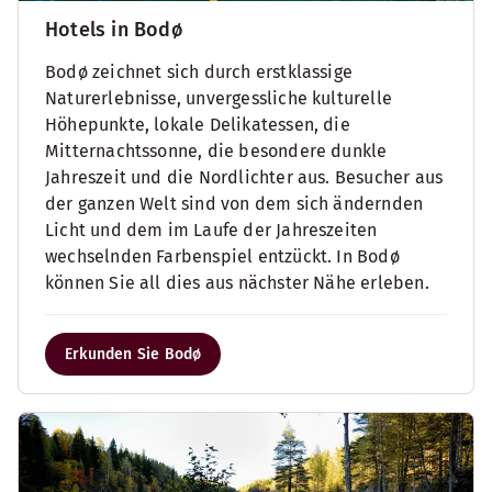
Hotels in Bodø
Bodø zeichnet sich durch erstklassige
Naturerlebnisse, unvergessliche kulturelle
Höhepunkte, lokale Delikatessen, die
Mitternachtssonne, die besondere dunkle
Jahreszeit und die Nordlichter aus. Besucher aus
der ganzen Welt sind von dem sich ändernden
Licht und dem im Laufe der Jahreszeiten
wechselnden Farbenspiel entzückt. In Bodø
können Sie all dies aus nächster Nähe erleben.
Erkunden Sie Bodø