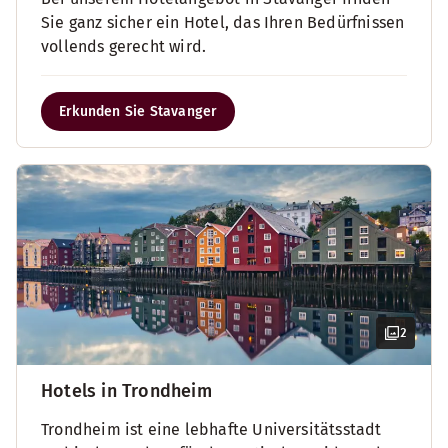
Sie ganz sicher ein Hotel, das Ihren Bedürfnissen
vollends gerecht wird.
Erkunden Sie Stavanger
2
Hotels in Trondheim
Trondheim ist eine lebhafte Universitätsstadt