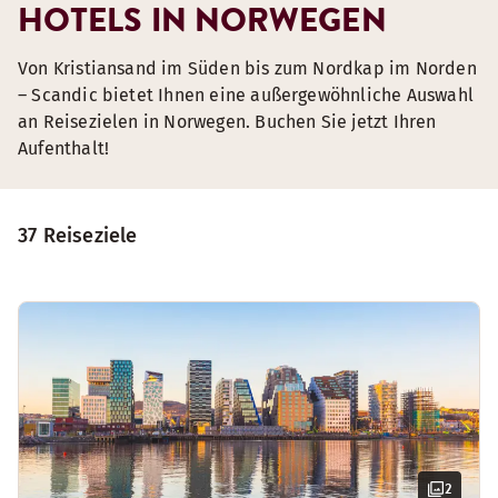
HOTELS IN NORWEGEN
Von Kristiansand im Süden bis zum Nordkap im Norden
– Scandic bietet Ihnen eine außergewöhnliche Auswahl
an Reisezielen in Norwegen. Buchen Sie jetzt Ihren
Aufenthalt!
37 Reiseziele
2