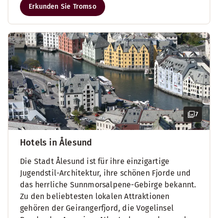
Erkunden Sie Tromso
7
Hotels in Ålesund
Die Stadt Ålesund ist für ihre einzigartige
Jugendstil-Architektur, ihre schönen Fjorde und
das herrliche Sunnmorsalpene-Gebirge bekannt.
Zu den beliebtesten lokalen Attraktionen
gehören der Geirangerfjord, die Vogelinsel