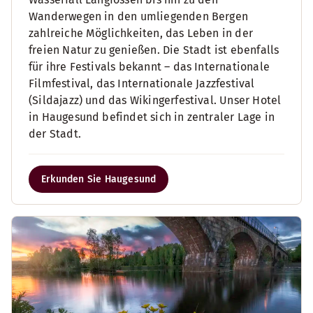
Wanderwegen in den umliegenden Bergen
zahlreiche Möglichkeiten, das Leben in der
freien Natur zu genießen. Die Stadt ist ebenfalls
für ihre Festivals bekannt – das Internationale
Filmfestival, das Internationale Jazzfestival
(Sildajazz) und das Wikingerfestival. Unser Hotel
in Haugesund befindet sich in zentraler Lage in
der Stadt.
Erkunden Sie Haugesund