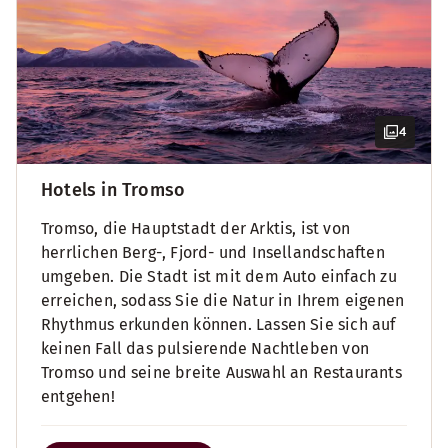
4
Hotels in Tromso
Tromso, die Hauptstadt der Arktis, ist von
herrlichen Berg-, Fjord- und Insellandschaften
umgeben. Die Stadt ist mit dem Auto einfach zu
erreichen, sodass Sie die Natur in Ihrem eigenen
Rhythmus erkunden können. Lassen Sie sich auf
keinen Fall das pulsierende Nachtleben von
Tromso und seine breite Auswahl an Restaurants
entgehen!