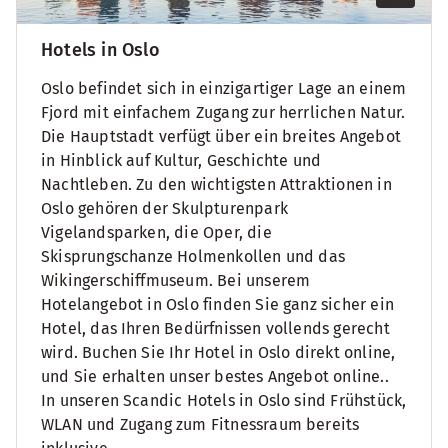
Hotels in Oslo
Oslo befindet sich in einzigartiger Lage an einem
Fjord mit einfachem Zugang zur herrlichen Natur.
Die Hauptstadt verfügt über ein breites Angebot
in Hinblick auf Kultur, Geschichte und
Nachtleben. Zu den wichtigsten Attraktionen in
Oslo gehören der Skulpturenpark
Vigelandsparken, die Oper, die
Skisprungschanze Holmenkollen und das
Wikingerschiffmuseum. Bei unserem
Hotelangebot in Oslo finden Sie ganz sicher ein
Hotel, das Ihren Bedürfnissen vollends gerecht
wird. Buchen Sie Ihr Hotel in Oslo direkt online,
und Sie erhalten unser bestes Angebot online..
In unseren Scandic Hotels in Oslo sind Frühstück,
WLAN und Zugang zum Fitnessraum bereits