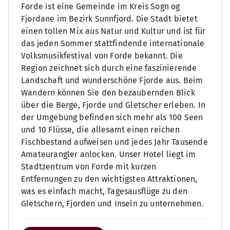
Forde ist eine Gemeinde im Kreis Sogn og
Fjordane im Bezirk Sunnfjord. Die Stadt bietet
einen tollen Mix aus Natur und Kultur und ist für
das jeden Sommer stattfindende internationale
Volksmusikfestival von Forde bekannt. Die
Region zeichnet sich durch eine faszinierende
Landschaft und wunderschöne Fjorde aus. Beim
Wandern können Sie den bezaubernden Blick
über die Berge, Fjorde und Gletscher erleben. In
der Umgebung befinden sich mehr als 100 Seen
und 10 Flüsse, die allesamt einen reichen
Fischbestand aufweisen und jedes Jahr Tausende
Amateurangler anlocken. Unser Hotel liegt im
Stadtzentrum von Forde mit kurzen
Entfernungen zu den wichtigsten Attraktionen,
was es einfach macht, Tagesausflüge zu den
Gletschern, Fjorden und Inseln zu unternehmen.