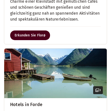
Charme einer Kleinstadt mit gemütlichen Cafés
und schönen Geschäften genießen und sind
gleichzeitig ganz nah an spannenden Aktivitäten
und spektakulären Naturerlebnissen.
Erkunden Sie Florø
3
Hotels in Forde