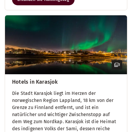
1
Hotels in Karasjok
Die Stadt Karasjok liegt im Herzen der
norwegischen Region Lappland, 18 km von der
Grenze zu Finnland entfernt, und ist ein
natürlicher und wichtiger Zwischenstopp auf
dem Weg zum Nordkap. Karasjok ist die Heimat
des indigenen Volks der Sami, dessen reiche