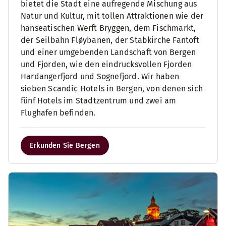
bietet die Stadt eine aufregende Mischung aus
Natur und Kultur, mit tollen Attraktionen wie der
hanseatischen Werft Bryggen, dem Fischmarkt,
der Seilbahn Fløybanen, der Stabkirche Fantoft
und einer umgebenden Landschaft von Bergen
und Fjorden, wie den eindrucksvollen Fjorden
Hardangerfjord und Sognefjord. Wir haben
sieben Scandic Hotels in Bergen, von denen sich
fünf Hotels im Stadtzentrum und zwei am
Flughafen befinden.
Erkunden Sie Bergen