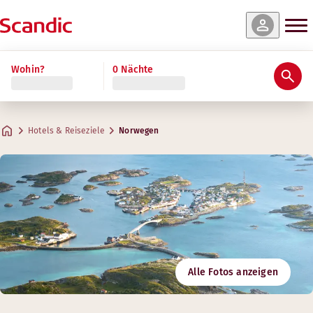
Wohin?
0 Nächte
Hotels & Reiseziele
Norwegen
Alle Fotos anzeigen