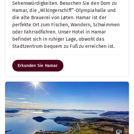
Sehenswürdigkeiten. Besuchen Sie den Dom zu
Hamar, die „Wikingerschiff“-Olympiahalle und
die alte Brauerei von Løten. Hamar ist der
perfekte Ort zum Fischen, Wandern, Schwimmen
oder Fahrradfahren. Unser Hotel in Hamar
befindet sich in ruhiger Lage, obwohl das
Stadtzentrum bequem zu Fuß zu erreichen ist.
Erkunden Sie Hamar
1