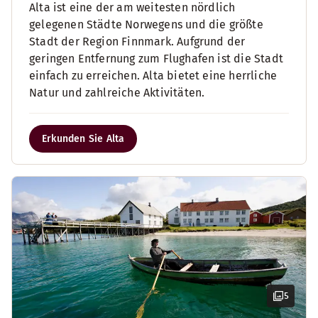
Alta ist eine der am weitesten nördlich
gelegenen Städte Norwegens und die größte
Stadt der Region Finnmark. Aufgrund der
geringen Entfernung zum Flughafen ist die Stadt
einfach zu erreichen. Alta bietet eine herrliche
Natur und zahlreiche Aktivitäten.
Erkunden Sie Alta
5