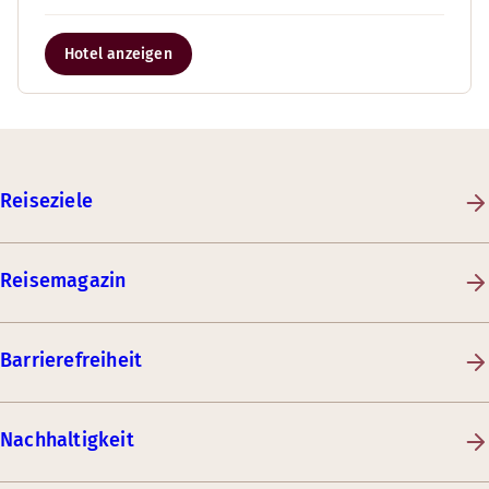
Hotel anzeigen
Reiseziele
Reisemagazin
Barrierefreiheit
Nachhaltigkeit