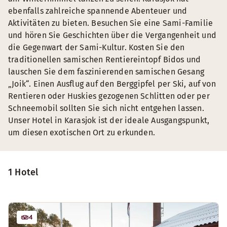
ebenfalls zahlreiche spannende Abenteuer und
Aktivitäten zu bieten. Besuchen Sie eine Sami-Familie
und hören Sie Geschichten über die Vergangenheit und
die Gegenwart der Sami-Kultur. Kosten Sie den
traditionellen samischen Rentiereintopf Bidos und
lauschen Sie dem faszinierenden samischen Gesang
„Joik“. Einen Ausflug auf den Berggipfel per Ski, auf von
Rentieren oder Huskies gezogenen Schlitten oder per
Schneemobil sollten Sie sich nicht entgehen lassen.
Unser Hotel in Karasjok ist der ideale Ausgangspunkt,
um diesen exotischen Ort zu erkunden.
1 Hotel
4