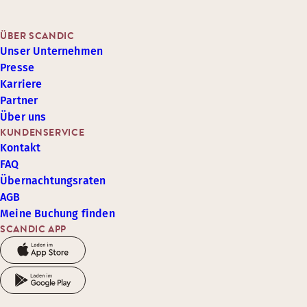
ÜBER SCANDIC
Unser Unternehmen
Presse
Karriere
Partner
Über uns
KUNDENSERVICE
Kontakt
FAQ
Übernachtungsraten
AGB
Meine Buchung finden
SCANDIC APP