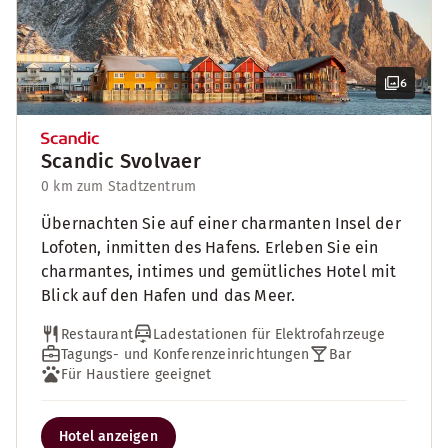
6
Scandic Svolvaer
0 km zum Stadtzentrum
Übernachten Sie auf einer charmanten Insel der
Lofoten, inmitten des Hafens. Erleben Sie ein
charmantes, intimes und gemütliches Hotel mit
Blick auf den Hafen und das Meer.
Restaurant
Ladestationen für Elektrofahrzeuge
Tagungs- und Konferenzeinrichtungen
Bar
Für Haustiere geeignet
Hotel anzeigen