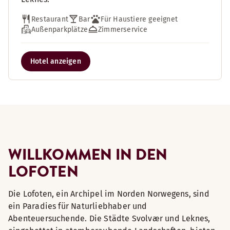
Restaurant
Bar
Für Haustiere geeignet
Außenparkplätze
Zimmerservice
Hotel anzeigen
WILLKOMMEN IN DEN
LOFOTEN
Die Lofoten, ein Archipel im Norden Norwegens, sind
ein Paradies für Naturliebhaber und
Abenteuersuchende. Die Städte Svolvær und Leknes,