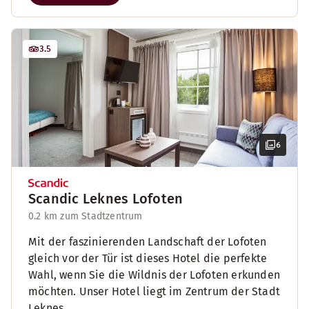
3.5
6
Scandic Leknes Lofoten
0.2 km zum Stadtzentrum
Mit der faszinierenden Landschaft der Lofoten
gleich vor der Tür ist dieses Hotel die perfekte
Wahl, wenn Sie die Wildnis der Lofoten erkunden
möchten. Unser Hotel liegt im Zentrum der Stadt
Leknes.