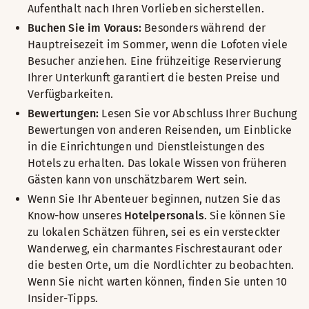
Aufenthalt nach Ihren Vorlieben sicherstellen.
Buchen Sie im Voraus:
Besonders während der
Hauptreisezeit im Sommer, wenn die Lofoten viele
Besucher anziehen. Eine frühzeitige Reservierung
Ihrer Unterkunft garantiert die besten Preise und
Verfügbarkeiten.
Bewertungen:
Lesen Sie vor Abschluss Ihrer Buchung
Bewertungen von anderen Reisenden, um Einblicke
in die Einrichtungen und Dienstleistungen des
Hotels zu erhalten. Das lokale Wissen von früheren
Gästen kann von unschätzbarem Wert sein.
Wenn Sie Ihr Abenteuer beginnen, nutzen Sie das
Know-how unseres
Hotelpersonals
. Sie können Sie
zu lokalen Schätzen führen, sei es ein versteckter
Wanderweg, ein charmantes Fischrestaurant oder
die besten Orte, um die Nordlichter zu beobachten.
Wenn Sie nicht warten können, finden Sie unten 10
Insider-Tipps.