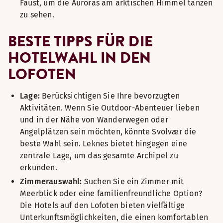
Faust, um die Auroras am arktischen Himmel tanzen
zu sehen.
BESTE TIPPS FÜR DIE
HOTELWAHL IN DEN
LOFOTEN
Lage:
Berücksichtigen Sie Ihre bevorzugten
Aktivitäten. Wenn Sie Outdoor-Abenteuer lieben
und in der Nähe von Wanderwegen oder
Angelplätzen sein möchten, könnte Svolvær die
beste Wahl sein. Leknes bietet hingegen eine
zentrale Lage, um das gesamte Archipel zu
erkunden.
Zimmerauswahl:
Suchen Sie ein Zimmer mit
Meerblick oder eine familienfreundliche Option?
Die Hotels auf den Lofoten bieten vielfältige
Unterkunftsmöglichkeiten, die einen komfortablen