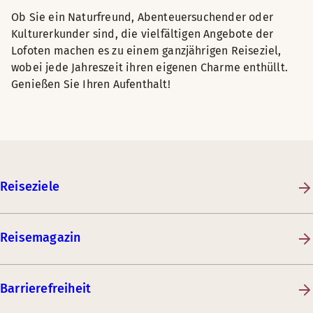
Ob Sie ein Naturfreund, Abenteuersuchender oder
Kulturerkunder sind, die vielfältigen Angebote der
Lofoten machen es zu einem ganzjährigen Reiseziel,
wobei jede Jahreszeit ihren eigenen Charme enthüllt.
Genießen Sie Ihren Aufenthalt!
Reiseziele
Reisemagazin
Barrierefreiheit