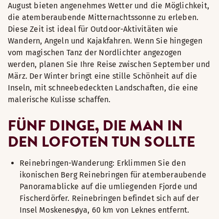
August bieten angenehmes Wetter und die Möglichkeit,
die atemberaubende Mitternachtssonne zu erleben.
Diese Zeit ist ideal für Outdoor-Aktivitäten wie
Wandern, Angeln und Kajakfahren. Wenn Sie hingegen
vom magischen Tanz der Nordlichter angezogen
werden, planen Sie Ihre Reise zwischen September und
März. Der Winter bringt eine stille Schönheit auf die
Inseln, mit schneebedeckten Landschaften, die eine
malerische Kulisse schaffen.
FÜNF DINGE, DIE MAN IN
DEN LOFOTEN TUN SOLLTE
Reinebringen-Wanderung: Erklimmen Sie den
ikonischen Berg Reinebringen für atemberaubende
Panoramablicke auf die umliegenden Fjorde und
Fischerdörfer. Reinebringen befindet sich auf der
Insel Moskenesøya, 60 km von Leknes entfernt.