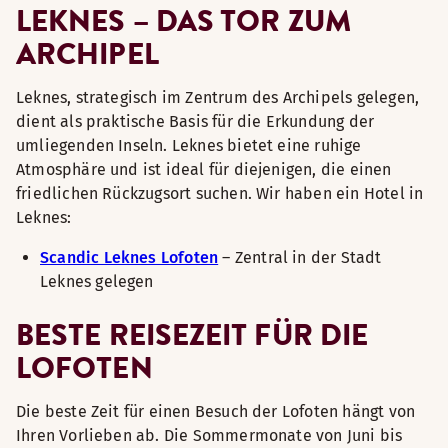
LEKNES – DAS TOR ZUM
ARCHIPEL
Leknes, strategisch im Zentrum des Archipels gelegen,
dient als praktische Basis für die Erkundung der
umliegenden Inseln. Leknes bietet eine ruhige
Atmosphäre und ist ideal für diejenigen, die einen
friedlichen Rückzugsort suchen. Wir haben ein Hotel in
Leknes:
Scandic Leknes Lofoten
– Zentral in der Stadt
Leknes gelegen
BESTE REISEZEIT FÜR DIE
LOFOTEN
Die beste Zeit für einen Besuch der Lofoten hängt von
Ihren Vorlieben ab. Die Sommermonate von Juni bis