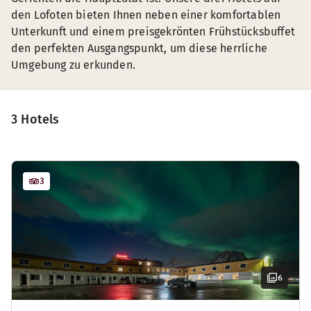
den Lofoten bieten Ihnen neben einer komfortablen
Unterkunft und einem preisgekrönten Frühstücksbuffet
den perfekten Ausgangspunkt, um diese herrliche
Umgebung zu erkunden.
3 Hotels
3
6