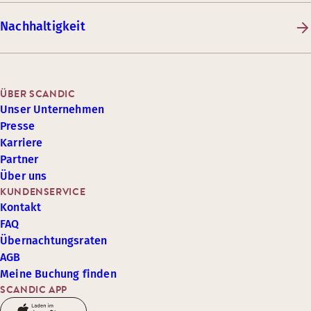
Nachhaltigkeit
ÜBER SCANDIC
Unser Unternehmen
Presse
Karriere
Partner
Über uns
KUNDENSERVICE
Kontakt
FAQ
Übernachtungsraten
AGB
Meine Buchung finden
SCANDIC APP