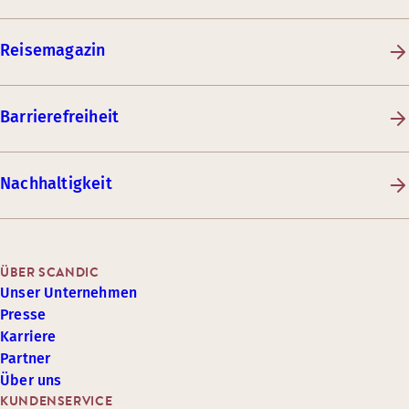
Reisemagazin
Barrierefreiheit
Nachhaltigkeit
ÜBER SCANDIC
Unser Unternehmen
Presse
Karriere
Partner
Über uns
KUNDENSERVICE