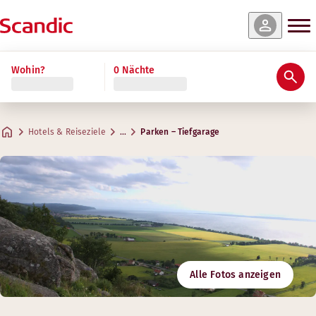
Wohin?
0 Nächte
Hotels & Reiseziele
…
Parken – Tiefgarage
Alle Fotos anzeigen