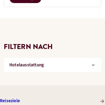
FILTERN NACH
Hotelausstattung
Reiseziele