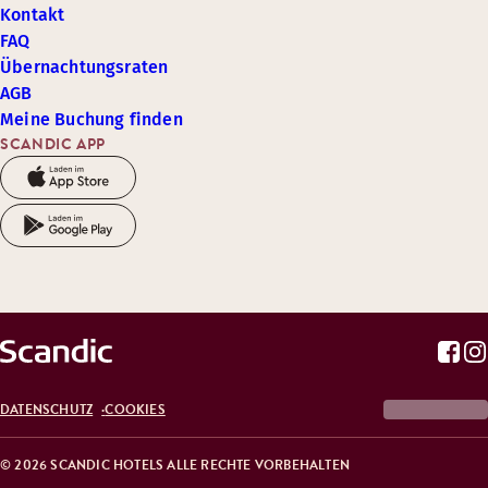
Kontakt
FAQ
Übernachtungsraten
AGB
Meine Buchung finden
SCANDIC APP
DATENSCHUTZ
COOKIES
© 2026 SCANDIC HOTELS ALLE RECHTE VORBEHALTEN