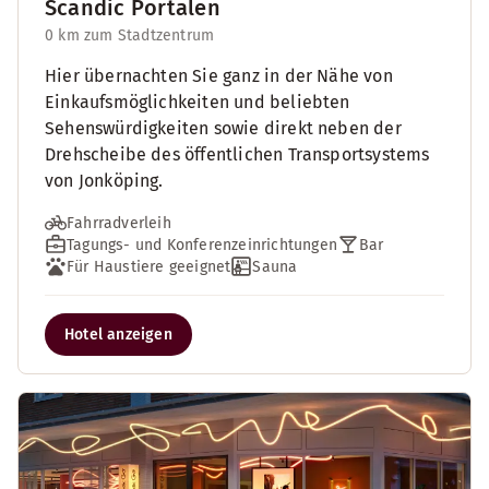
Scandic Portalen
0 km zum Stadtzentrum
Hier übernachten Sie ganz in der Nähe von
Einkaufsmöglichkeiten und beliebten
Sehenswürdigkeiten sowie direkt neben der
Drehscheibe des öffentlichen Transportsystems
von Jonköping.
Fahrradverleih
Tagungs- und Konferenzeinrichtungen
Bar
Für Haustiere geeignet
Sauna
Hotel anzeigen