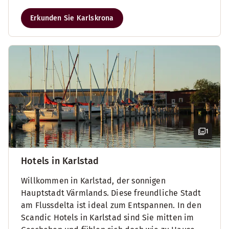
Erkunden Sie Karlskrona
1
Hotels in Karlstad
Willkommen in Karlstad, der sonnigen
Hauptstadt Värmlands. Diese freundliche Stadt
am Flussdelta ist ideal zum Entspannen. In den
Scandic Hotels in Karlstad sind Sie mitten im