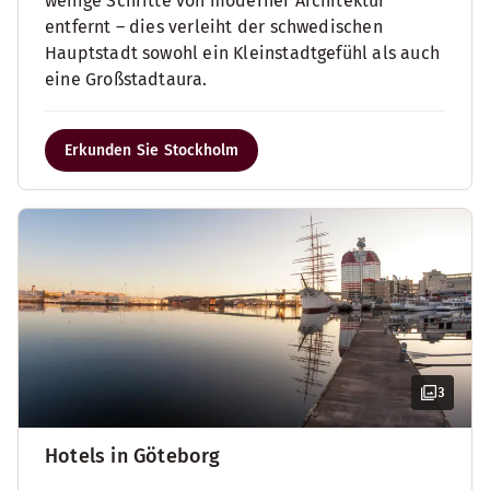
wenige Schritte von moderner Architektur
entfernt – dies verleiht der schwedischen
Hauptstadt sowohl ein Kleinstadtgefühl als auch
eine Großstadtaura.
Erkunden Sie Stockholm
3
Hotels in Göteborg