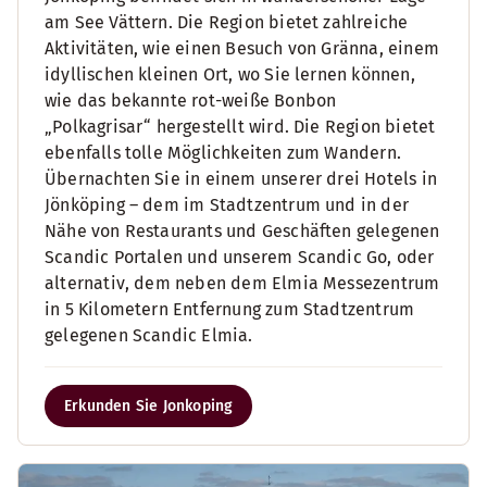
am See Vättern. Die Region bietet zahlreiche
Aktivitäten, wie einen Besuch von Gränna, einem
idyllischen kleinen Ort, wo Sie lernen können,
wie das bekannte rot-weiße Bonbon
„Polkagrisar“ hergestellt wird. Die Region bietet
ebenfalls tolle Möglichkeiten zum Wandern.
Übernachten Sie in einem unserer drei Hotels in
Jönköping – dem im Stadtzentrum und in der
Nähe von Restaurants und Geschäften gelegenen
Scandic Portalen und unserem Scandic Go, oder
alternativ, dem neben dem Elmia Messezentrum
in 5 Kilometern Entfernung zum Stadtzentrum
gelegenen Scandic Elmia.
Erkunden Sie Jonkoping