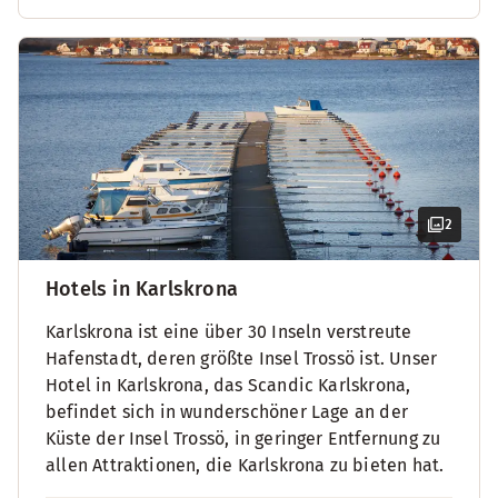
2
Hotels in Karlskrona
Karlskrona ist eine über 30 Inseln verstreute
Hafenstadt, deren größte Insel Trossö ist. Unser
Hotel in Karlskrona, das Scandic Karlskrona,
befindet sich in wunderschöner Lage an der
Küste der Insel Trossö, in geringer Entfernung zu
allen Attraktionen, die Karlskrona zu bieten hat.