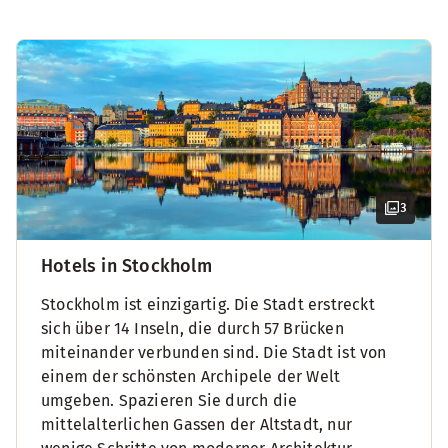
3
Hotels in Stockholm
Stockholm ist einzigartig. Die Stadt erstreckt
sich über 14 Inseln, die durch 57 Brücken
miteinander verbunden sind. Die Stadt ist von
einem der schönsten Archipele der Welt
umgeben. Spazieren Sie durch die
mittelalterlichen Gassen der Altstadt, nur