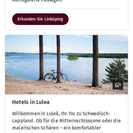
Erkunden Sie Linköping
1
Hotels in Lulea
Willkommen in Luleå, Ihr Tor zu Schwedisch-
Lappland. Ob für die Mitternachtssonne oder die
malerischen Schären – ein komfortabler