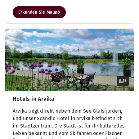
Erkunden Sie Malmö
3
Hotels in Arvika
Arvika liegt direkt neben dem See Glafsfjorden,
und unser Scandic Hotel in Arvika befindet sich
im Stadtzentrum. Die Stadt ist für ihr kulturelles
Leben bekannt und vom Skifahren oder Fischen