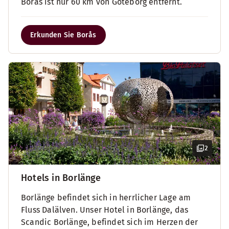
Borås ist nur 60 km von Göteborg entfernt.
Erkunden Sie Borås
2
Hotels in Borlänge
Borlänge befindet sich in herrlicher Lage am
Fluss Dalälven. Unser Hotel in Borlänge, das
Scandic Borlänge, befindet sich im Herzen der