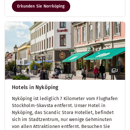
Erkunden Sie Norrköping
2
Hotels in Nyköping
Nyköping ist lediglich 7 Kilometer vom Flughafen
Stockholm-Skavsta entfernt. Unser Hotel in
Nyköping, das Scandic Stora Hotellet, befindet
sich im Stadtzentrum, nur wenige Gehminuten
von allen Attraktionen entfernt. Besuchen Sie