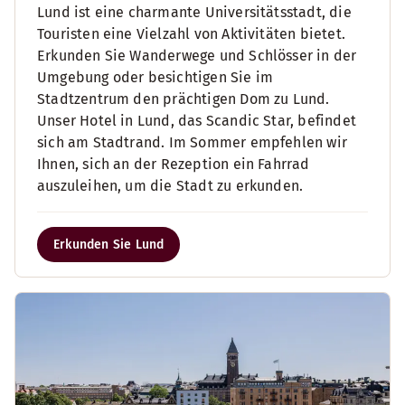
Lund ist eine charmante Universitätsstadt, die
Touristen eine Vielzahl von Aktivitäten bietet.
Erkunden Sie Wanderwege und Schlösser in der
Umgebung oder besichtigen Sie im
Stadtzentrum den prächtigen Dom zu Lund.
Unser Hotel in Lund, das Scandic Star, befindet
sich am Stadtrand. Im Sommer empfehlen wir
Ihnen, sich an der Rezeption ein Fahrrad
auszuleihen, um die Stadt zu erkunden.
Erkunden Sie Lund