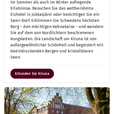
im Sommer als auch im Winter aufregende
Erlebnisse. Besuchen Sie das weltberühmte
Eishotel in Jukkasjärvi oder besichtigen Sie ein
Sami-Dorf. Erklimmen Sie Schwedens höchsten
Berg – den mächtigen Kebnekaise – und wandern
Sie auf dem von Nordlichtern beschienenen
Kungsleden. Die Landschaft um Kiruna ist von
außergewöhnlicher Schönheit und begeistert mit
beeindruckenden Bergen und kristallklaren
Seen.
Erkunden Sie Kiruna