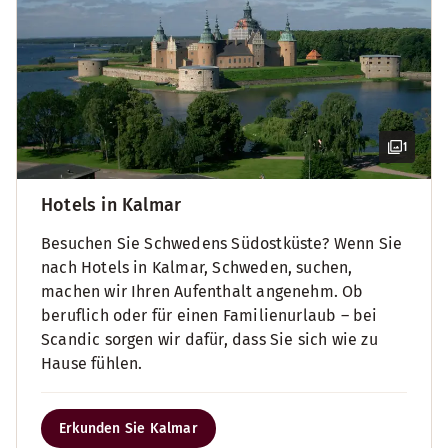
1
Hotels in Kalmar
Besuchen Sie Schwedens Südostküste? Wenn Sie
nach Hotels in Kalmar, Schweden, suchen,
machen wir Ihren Aufenthalt angenehm. Ob
beruflich oder für einen Familienurlaub – bei
Scandic sorgen wir dafür, dass Sie sich wie zu
Hause fühlen.
Erkunden Sie Kalmar