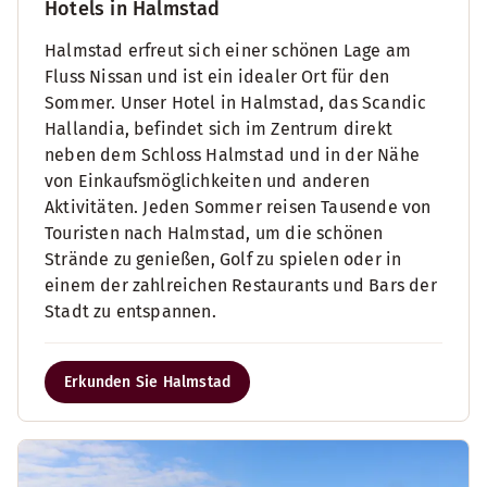
Hotels in Halmstad
Halmstad erfreut sich einer schönen Lage am
Fluss Nissan und ist ein idealer Ort für den
Sommer. Unser Hotel in Halmstad, das Scandic
Hallandia, befindet sich im Zentrum direkt
neben dem Schloss Halmstad und in der Nähe
von Einkaufsmöglichkeiten und anderen
Aktivitäten. Jeden Sommer reisen Tausende von
Touristen nach Halmstad, um die schönen
Strände zu genießen, Golf zu spielen oder in
einem der zahlreichen Restaurants und Bars der
Stadt zu entspannen.
Erkunden Sie Halmstad