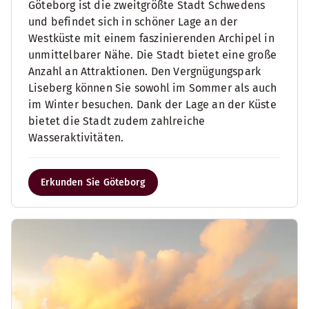
Göteborg ist die zweitgrößte Stadt Schwedens
und befindet sich in schöner Lage an der
Westküste mit einem faszinierenden Archipel in
unmittelbarer Nähe. Die Stadt bietet eine große
Anzahl an Attraktionen. Den Vergnügungspark
Liseberg können Sie sowohl im Sommer als auch
im Winter besuchen. Dank der Lage an der Küste
bietet die Stadt zudem zahlreiche
Wasseraktivitäten.
Erkunden Sie Göteborg