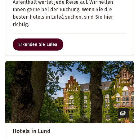
Aufenthalt wertet jede Reise auf. Wir helfen
Ihnen gerne bei der Buchung. Wenn Sie die
besten hotels in Luleå suchen, sind Sie hier
richtig.
Erkunden Sie Lulea
1
Hotels in Lund