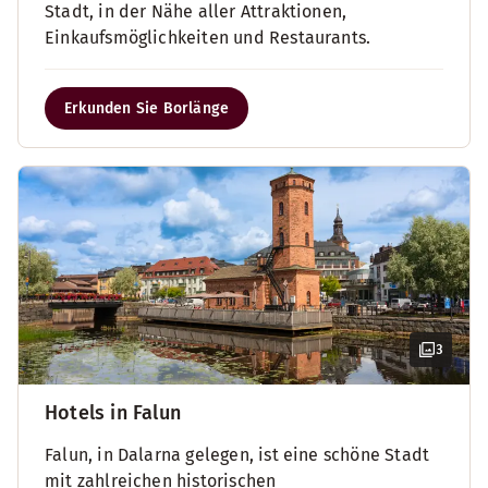
Stadt, in der Nähe aller Attraktionen,
Einkaufsmöglichkeiten und Restaurants.
Erkunden Sie Borlänge
3
Hotels in Falun
Falun, in Dalarna gelegen, ist eine schöne Stadt
mit zahlreichen historischen