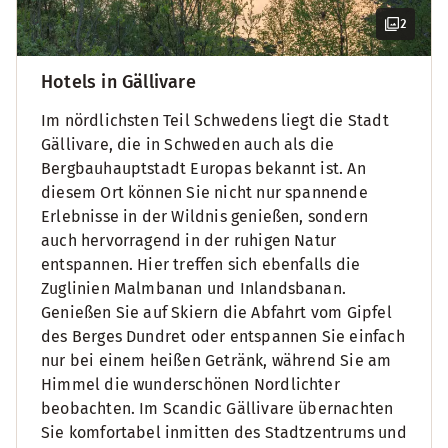
2
Hotels in Gällivare
Im nördlichsten Teil Schwedens liegt die Stadt
Gällivare, die in Schweden auch als die
Bergbauhauptstadt Europas bekannt ist. An
diesem Ort können Sie nicht nur spannende
Erlebnisse in der Wildnis genießen, sondern
auch hervorragend in der ruhigen Natur
entspannen. Hier treffen sich ebenfalls die
Zuglinien Malmbanan und Inlandsbanan.
Genießen Sie auf Skiern die Abfahrt vom Gipfel
des Berges Dundret oder entspannen Sie einfach
nur bei einem heißen Getränk, während Sie am
Himmel die wunderschönen Nordlichter
beobachten. Im Scandic Gällivare übernachten
Sie komfortabel inmitten des Stadtzentrums und