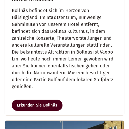
Bollnäs befindet sich im Herzen von
Hälsingland. Im Stadtzentrum, nur wenige
Gehminuten von unserem Hotel entfernt,
befindet sich das Bollnäs Kulturhus, in dem
zahlreiche Konzerte, Theatervorstellungen und
andere kulturelle Veranstaltungen stattfinden.
Die bekannteste Attraktion in Bollnäs ist Växbo
Lin, wo heute noch immer Leinen gewoben wird,
aber Sie können ebenfalls fischen gehen oder
durch die Natur wandern, Museen besichtigen
oder eine Partie Golf auf dem lokalen Golfplatz
genießen.
Erkunden Sie Bollnäs