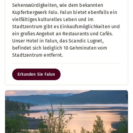
Sehenswürdigkeiten, wie dem bekannten
Kupferbergwerk Falu. Falun bietet ebenfalls ein
vielfältiges kulturelles Leben und im
Stadtzentrum gibt es Einkaufsmöglichkeiten und
ein großes Angebot an Restaurants und Cafés.
Unser Hotel in Falun, das Scandic Lugnet,
befindet sich lediglich 10 Gehminuten vom
Stadtzentrum entfernt.
Erkunden Sie Falun