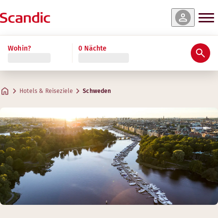
Wohin?
0 Nächte
Hotels & Reiseziele
Schweden