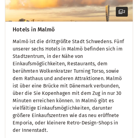
2
Hotels in Malmö
Malmö ist die drittgrößte Stadt Schwedens. Fünf
unserer sechs Hotels in Malmö befinden sich im
Stadtzentrum, in der Nähe von
Einkaufsmöglichkeiten, Restaurants, dem
berühmten Wolkenkratzer Turning Torso, sowie
dem Rathaus und anderen Attraktionen. Malmö
ist über eine Brücke mit Dänemark verbunden,
über die Sie Kopenhagen mit dem Zug in nur 30
Minuten erreichen können. In Malmö gibt es
vielfältige Einkaufsmöglichkeiten, darunter
größere Einkaufszentren wie das neu eröffnete
Emporia, oder kleinere Retro-Design-Shops in
der Innenstadt.