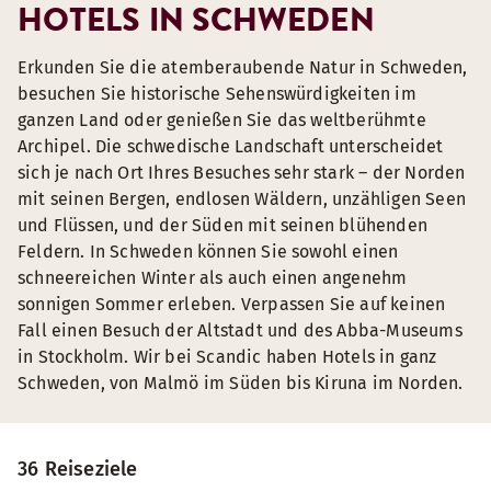
HOTELS IN SCHWEDEN
Erkunden Sie die atemberaubende Natur in Schweden,
besuchen Sie historische Sehenswürdigkeiten im
ganzen Land oder genießen Sie das weltberühmte
Archipel. Die schwedische Landschaft unterscheidet
sich je nach Ort Ihres Besuches sehr stark – der Norden
mit seinen Bergen, endlosen Wäldern, unzähligen Seen
und Flüssen, und der Süden mit seinen blühenden
Feldern. In Schweden können Sie sowohl einen
schneereichen Winter als auch einen angenehm
sonnigen Sommer erleben. Verpassen Sie auf keinen
Fall einen Besuch der Altstadt und des Abba-Museums
in Stockholm. Wir bei Scandic haben Hotels in ganz
Schweden, von Malmö im Süden bis Kiruna im Norden.
36 Reiseziele