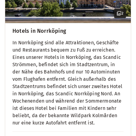
2
Hotels in Norrköping
In Norrköping sind alle Attraktionen, Geschäfte
und Restaurants bequem zu Fuß zu erreichen.
Eines unserer Hotels in Norrköping, das Scandic
Strömmen, befindet sich im Stadtzentrum, in
der Nähe des Bahnhofs und nur 10 Autominuten
vom Flughafen entfernt. Gleich außerhalb des
Stadtzentrums befindet sich unser zweites Hotel
in Norrköping, das Scandic Norrköping Nord. An
Wochenenden und während der Sommermonate
ist dieses Hotel bei Familien mit Kindern sehr
beliebt, da der bekannte Wildpark Kolmården
nur eine kurze Autofahrt entfernt ist.