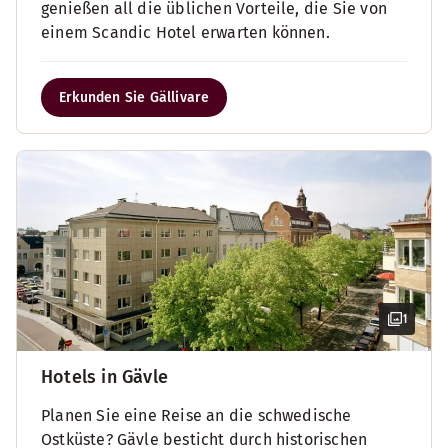
genießen all die üblichen Vorteile, die Sie von
einem Scandic Hotel erwarten können.
Erkunden Sie Gällivare
1
Hotels in Gävle
Planen Sie eine Reise an die schwedische
Ostküste? Gävle besticht durch historischen