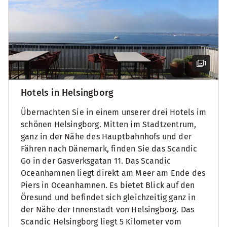
1
Hotels in Helsingborg
Übernachten Sie in einem unserer drei Hotels im
schönen Helsingborg. Mitten im Stadtzentrum,
ganz in der Nähe des Hauptbahnhofs und der
Fähren nach Dänemark, finden Sie das Scandic
Go in der Gasverksgatan 11. Das Scandic
Oceanhamnen liegt direkt am Meer am Ende des
Piers in Oceanhamnen. Es bietet Blick auf den
Öresund und befindet sich gleichzeitig ganz in
der Nähe der Innenstadt von Helsingborg. Das
Scandic Helsingborg liegt 5 Kilometer vom