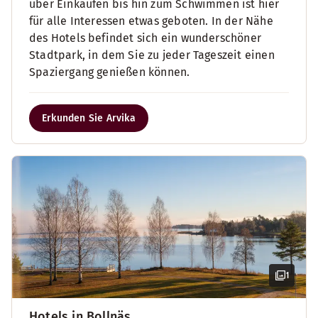
über Einkaufen bis hin zum Schwimmen ist hier
für alle Interessen etwas geboten. In der Nähe
des Hotels befindet sich ein wunderschöner
Stadtpark, in dem Sie zu jeder Tageszeit einen
Spaziergang genießen können.
Erkunden Sie Arvika
1
Hotels in Bollnäs