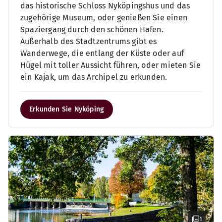
das historische Schloss Nyköpingshus und das
zugehörige Museum, oder genießen Sie einen
Spaziergang durch den schönen Hafen.
Außerhalb des Stadtzentrums gibt es
Wanderwege, die entlang der Küste oder auf
Hügel mit toller Aussicht führen, oder mieten Sie
ein Kajak, um das Archipel zu erkunden.
Erkunden Sie Nyköping
1