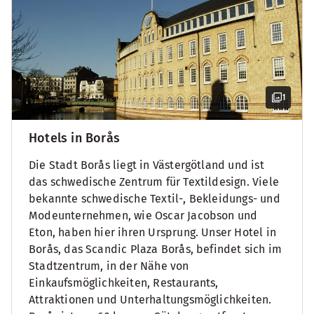
1
Hotels in Borås
Die Stadt Borås liegt in Västergötland und ist
das schwedische Zentrum für Textildesign. Viele
bekannte schwedische Textil-, Bekleidungs- und
Modeunternehmen, wie Oscar Jacobson und
Eton, haben hier ihren Ursprung. Unser Hotel in
Borås, das Scandic Plaza Borås, befindet sich im
Stadtzentrum, in der Nähe von
Einkaufsmöglichkeiten, Restaurants,
Attraktionen und Unterhaltungsmöglichkeiten.