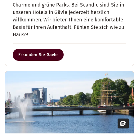
Charme und grüne Parks. Bei Scandic sind Sie in
unseren Hotels in Gävle jederzeit herzlich
willkommen. Wir bieten Ihnen eine komfortable
Basis für Ihren Aufenthalt. Fühlen Sie sich wie zu
Hause!
Erkunden Sie Gävle
1