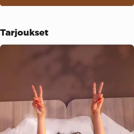
Tarjoukset