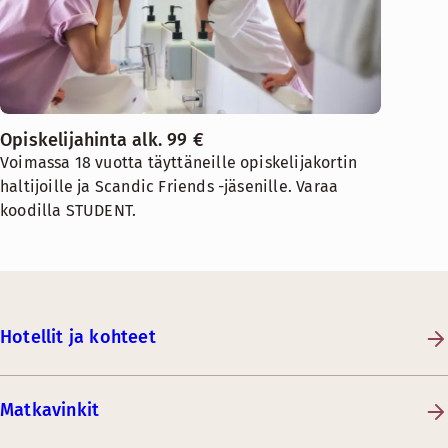
Opiskelijahinta alk. 99 €
Voimassa 18 vuotta täyttäneille opiskelijakortin
haltijoille ja Scandic Friends -jäsenille. Varaa
koodilla STUDENT.
Hotellit ja kohteet
Matkavinkit