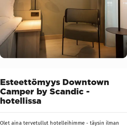
Esteettömyys Downtown
Camper by Scandic -
hotellissa
Olet aina tervetullut hotelleihimme - täysin ilman