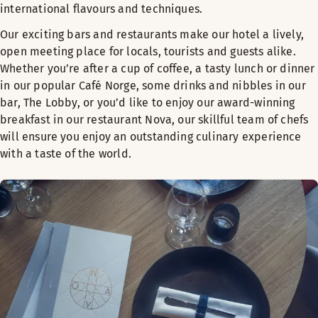
international flavours and techniques.
Our exciting bars and restaurants make our hotel a lively,
open meeting place for locals, tourists and guests alike.
Whether you’re after a cup of coffee, a tasty lunch or dinner
in our popular Café Norge, some drinks and nibbles in our
bar, The Lobby, or you’d like to enjoy our award-winning
breakfast in our restaurant Nova, our skillful team of chefs
will ensure you enjoy an outstanding culinary experience
with a taste of the world.