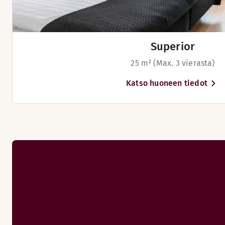
Superior
25 m² (Max. 3 vierasta)
Katso huoneen tiedot