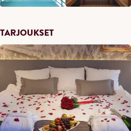
TARJOUKSET