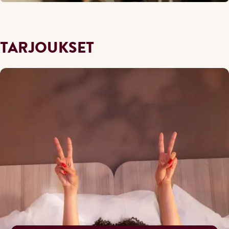
TARJOUKSET