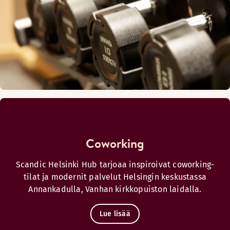
Coworking
Scandic Helsinki Hub tarjoaa inspiroivat coworking-
tilat ja modernit palvelut Helsingin keskustassa
Annankadulla, Vanhan kirkkopuiston laidalla.
Lue lisää