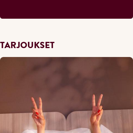
TARJOUKSET