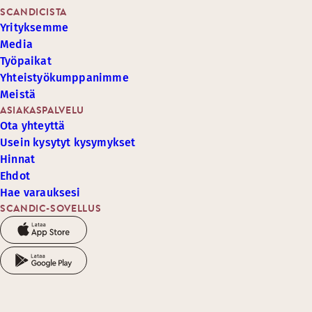
SCANDICISTA
Yrityksemme
Media
Työpaikat
Yhteistyökumppanimme
Meistä
ASIAKASPALVELU
Ota yhteyttä
Usein kysytyt kysymykset
Hinnat
Ehdot
Hae varauksesi
SCANDIC-SOVELLUS