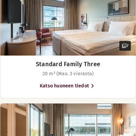
7
Standard Family Three
20 m² (Max. 3 vierasta)
Katso huoneen tiedot