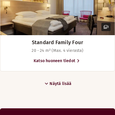
1
Standard Family Four
20 - 24 m² (Max. 4 vierasta)
Katso huoneen tiedot
Näytä lisää