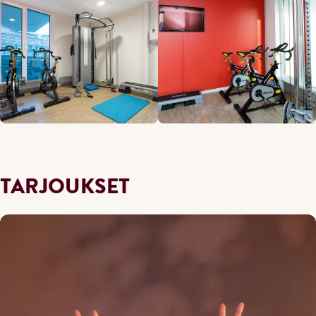
TARJOUKSET