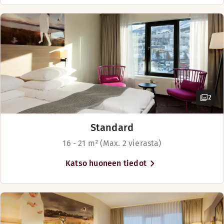
2
Standard
16 - 21 m² (Max. 2 vierasta)
Katso huoneen tiedot