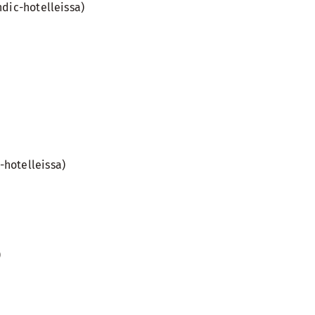
dic-hotelleissa)
-hotelleissa)
)