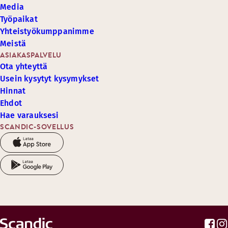
Media
Työpaikat
Yhteistyökumppanimme
Meistä
ASIAKASPALVELU
Ota yhteyttä
Usein kysytyt kysymykset
Hinnat
Ehdot
Hae varauksesi
SCANDIC-SOVELLUS