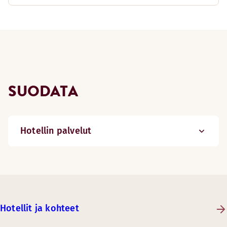
SUODATA
Hotellin palvelut
Hotellit ja kohteet