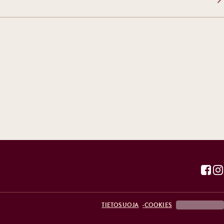
TIETOSUOJA
COOKIES