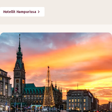
Hotellit Hampurissa