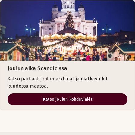
Joulun aika Scandicissa
Katso parhaat joulumarkkinat ja matkavinkit
kuudessa maassa.
Katso joulun kohdevinkit