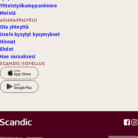
Yhteistyökumppanimme
Meistä
ASIAKASPALVELU
Ota yhteyttä
Usein kysytyt kysymykset
Hinnat
Ehdot
Hae varauksesi
SCANDIC-SOVELLUS