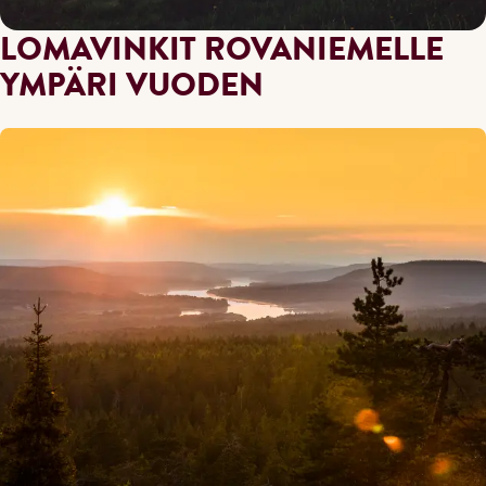
LOMAVINKIT ROVANIEMELLE
YMPÄRI VUODEN