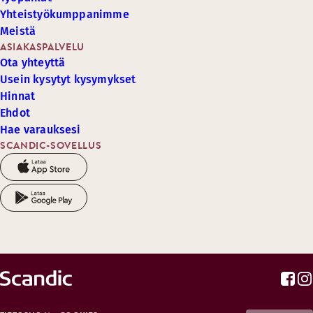
Yhteistyökumppanimme
Meistä
ASIAKASPALVELU
Ota yhteyttä
Usein kysytyt kysymykset
Hinnat
Ehdot
Hae varauksesi
SCANDIC-SOVELLUS