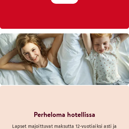
Perheloma hotellissa
Lapset majoittuvat maksutta 12-vuotiaiksi asti ja