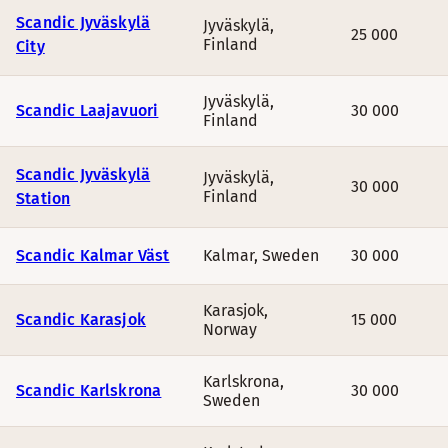
Scandic Jyväskylä
Jyväskylä
,
25 000
Finland
City
Jyväskylä
,
Scandic Laajavuori
30 000
Finland
Scandic Jyväskylä
Jyväskylä
,
30 000
Finland
Station
Scandic Kalmar Väst
Kalmar
,
Sweden
30 000
Karasjok
,
Scandic Karasjok
15 000
Norway
Karlskrona
,
Scandic Karlskrona
30 000
Sweden