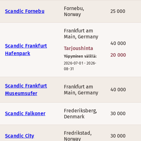
Fornebu
,
Scandic Fornebu
25 000
Norway
Frankfurt am
Main
,
Germany
40 000
Scandic Frankfurt
Tarjoushinta
Hafenpark
20 000
Yöpyminen välillä:
2026-07-01
-
2026-
08-31
Scandic Frankfurt
Frankfurt am
40 000
Main
,
Germany
Museumsufer
Frederiksberg
,
Scandic Falkoner
30 000
Denmark
Fredrikstad
,
Scandic City
30 000
Norway