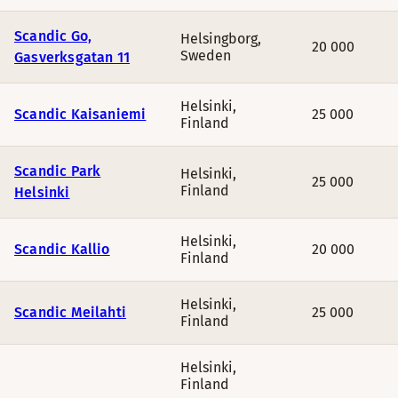
Scandic Go,
Helsingborg
,
20 000
Sweden
Gasverksgatan 11
Helsinki
,
Scandic Kaisaniemi
25 000
Finland
Scandic Park
Helsinki
,
25 000
Finland
Helsinki
Helsinki
,
Scandic Kallio
20 000
Finland
Helsinki
,
Scandic Meilahti
25 000
Finland
Helsinki
,
Finland