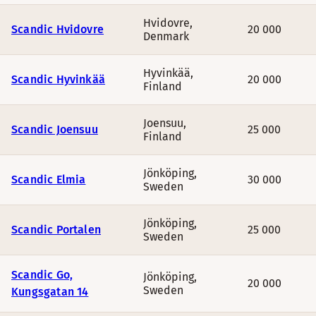
Hvidovre
,
Scandic Hvidovre
20 000
Denmark
Hyvinkää
,
Scandic Hyvinkää
20 000
Finland
Joensuu
,
Scandic Joensuu
25 000
Finland
Jönköping
,
Scandic Elmia
30 000
Sweden
Jönköping
,
Scandic Portalen
25 000
Sweden
Scandic Go,
Jönköping
,
20 000
Sweden
Kungsgatan 14