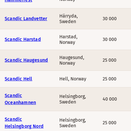
Härryda
,
Scandic Landvetter
30 000
Sweden
Harstad
,
Scandic Harstad
30 000
Norway
Haugesund
,
Scandic Haugesund
25 000
Norway
Scandic Hell
Hell
,
Norway
25 000
Scandic
Helsingborg
,
40 000
Sweden
Oceanhamnen
Scandic
Helsingborg
,
25 000
Sweden
Helsingborg Nord