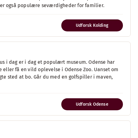
 er også populære seværdigheder for familier.
Udforsk Kolding
us i dag er i dag et populært museum. Odense har
eller få en vild oplevelse i Odense Zoo. Uanset om
agte sted at bo. Går du med en golfspiller i maven,
Udforsk Odense