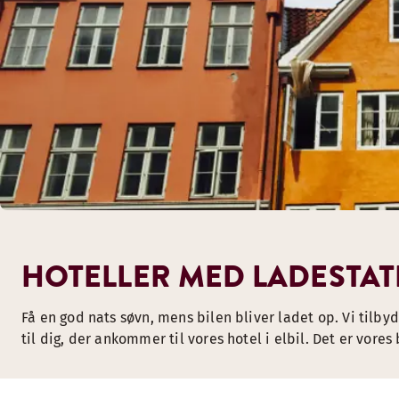
HOTELLER MED LADESTATI
Få en god nats søvn, mens bilen bliver ladet op. Vi tilb
til dig, der ankommer til vores hotel i elbil. Det er vores