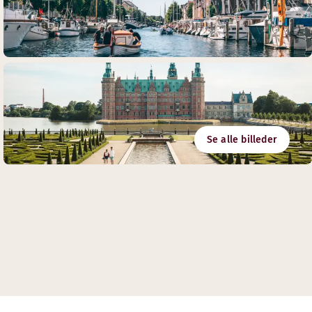
Se alle billeder