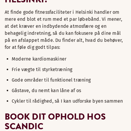
At finde gode fitnessfaciliteter i Helsinki handler om
mere end blot et rum med et par løbebånd. Vi mener,
at det kræver en indbydende atmosfære og en
behagelig indretning, så du kan fokusere på dine mål
på en afslappet måde. Du finder alt, hvad du behøver,
for at føle dig godt tilpas:
Moderne kardiomaskiner
Frie vægte til styrketræning
Gode områder til funktionel træning
Gåstave, du nemt kan låne af os
Cykler til rådighed, så I kan udforske byen sammen
BOOK DIT OPHOLD HOS
SCANDIC