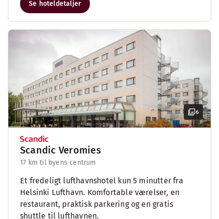
Se hoteldetaljer
6
Scandic Veromies
17 km til byens centrum
Et fredeligt lufthavnshotel kun 5 minutter fra
Helsinki Lufthavn. Komfortable værelser, en
restaurant, praktisk parkering og en gratis
shuttle til lufthavnen.