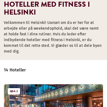
HOTELLER MED FITNESS I
HELSINKI
Velkommen til Helsinki! Uanset om du er her for at
arbejde eller på weekendophold, skal det være nemt
at holde fast i dine rutiner. Hvis du leder efter
indbydende hoteller med fitness i Helsinki, er du
kommet til det rette sted. Vi glæder os til at dele byen
med dig.
14 Hoteller
4.3