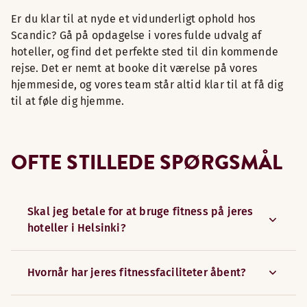
Er du klar til at nyde et vidunderligt ophold hos
Scandic? Gå på opdagelse i vores fulde udvalg af
hoteller, og find det perfekte sted til din kommende
rejse. Det er nemt at booke dit værelse på vores
hjemmeside, og vores team står altid klar til at få dig
til at føle dig hjemme.
OFTE STILLEDE SPØRGSMÅL
Skal jeg betale for at bruge fitness på jeres
hoteller i Helsinki?
Hvornår har jeres fitnessfaciliteter åbent?