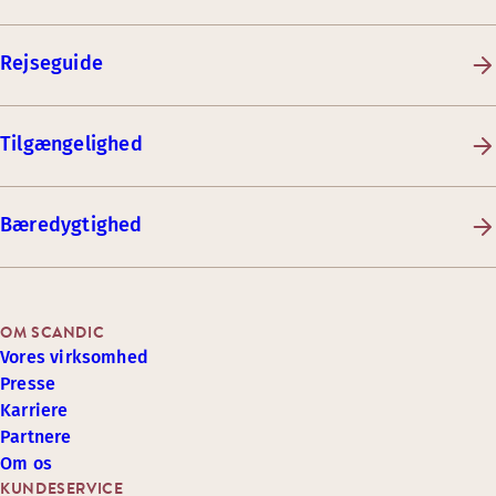
Rejseguide
Tilgængelighed
Bæredygtighed
OM SCANDIC
Vores virksomhed
Presse
Karriere
Partnere
Om os
KUNDESERVICE