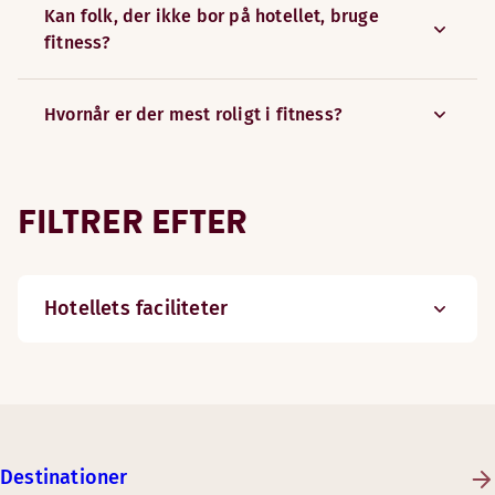
Kan folk, der ikke bor på hotellet, bruge
fitness?
Hvornår er der mest roligt i fitness?
FILTRER EFTER
Hotellets faciliteter
Destinationer