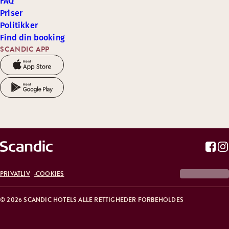
FAQ
Priser
Politikker
Find din booking
SCANDIC APP
PRIVATLIV
COOKIES
© 2026 SCANDIC HOTELS ALLE RETTIGHEDER FORBEHOLDES