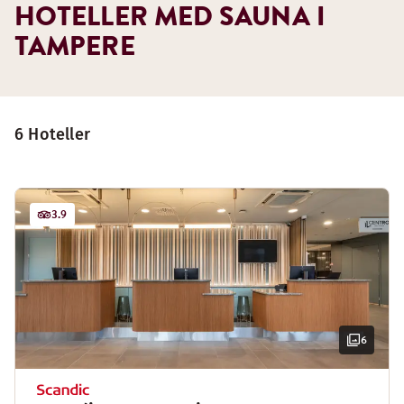
HOTELLER MED SAUNA I
TAMPERE
6 Hoteller
3.9
6