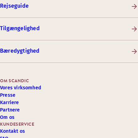
Rejseguide
Tilgængelighed
Bæredygtighed
OM SCANDIC
Vores virksomhed
Presse
Karriere
Partnere
Om os
KUNDESERVICE
Kontakt os