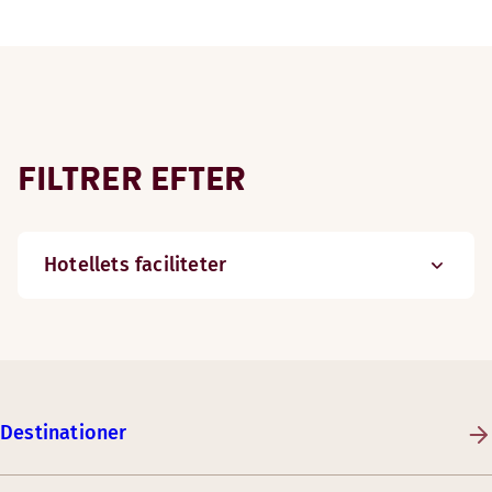
FILTRER EFTER
Hotellets faciliteter
Destinationer