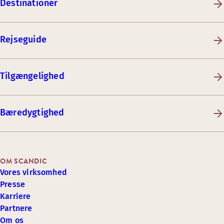
Destinationer
Rejseguide
Tilgængelighed
Bæredygtighed
OM SCANDIC
Vores virksomhed
Presse
Karriere
Partnere
Om os