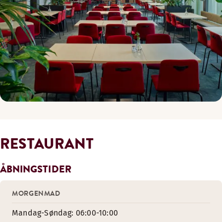
RESTAURANT
ÅBNINGSTIDER
MORGENMAD
Mandag-Søndag: 06:00-10:00