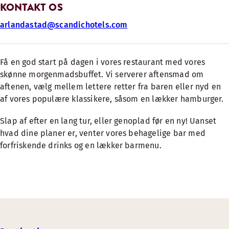
KONTAKT OS
arlandastad@scandichotels.com
Få en god start på dagen i vores restaurant med vores
skønne morgenmadsbuffet. Vi serverer aftensmad om
aftenen, vælg mellem lettere retter fra baren eller nyd en
af vores populære klassikere, såsom en lækker hamburger.
Slap af efter en lang tur, eller genoplad før en ny! Uanset
hvad dine planer er, venter vores behagelige bar med
forfriskende drinks og en lækker barmenu.