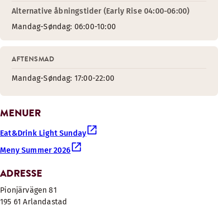
Alternative åbningstider (Early Rise 04:00-06:00)
Mandag-Søndag: 06:00-10:00
AFTENSMAD
Mandag-Søndag: 17:00-22:00
MENUER
Eat&Drink Light Sunday
Meny Summer 2026
ADRESSE
Pionjärvägen 81
195 61 Arlandastad