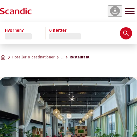
Hvorhen?
0 nætter
Hoteller & destinationer
…
Restaurant