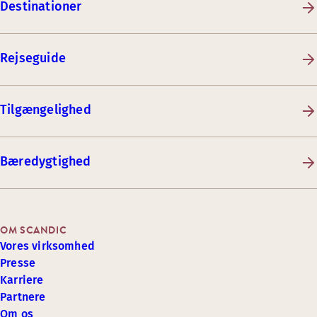
Destinationer
Rejseguide
Tilgængelighed
Bæredygtighed
OM SCANDIC
Vores virksomhed
Presse
Karriere
Partnere
Om os