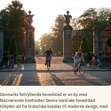
Danmarks fortryllende hovedstad er en by med
fascinerende kontraster. Denne nordiske hovedstad
tilbyder alt fra historiske kanaler til moderne design, med