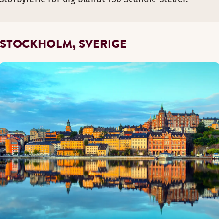
STOCKHOLM, SVERIGE