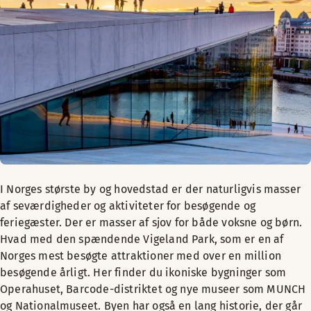
I Norges største by og hovedstad er der naturligvis masser
af seværdigheder og aktiviteter for besøgende og
feriegæster. Der er masser af sjov for både voksne og børn.
Hvad med den spændende Vigeland Park, som er en af
Norges mest besøgte attraktioner med over en million
besøgende årligt. Her finder du ikoniske bygninger som
Operahuset, Barcode-distriktet og nye museer som MUNCH
og Nationalmuseet. Byen har også en lang historie, der går