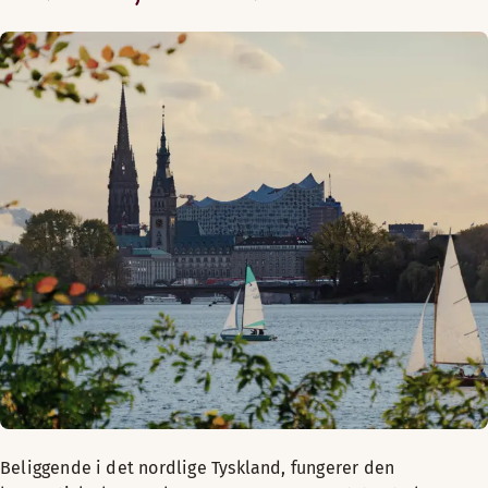
Beliggende i det nordlige Tyskland, fungerer den