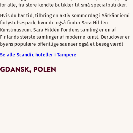
for alle, fra store kendte butikker til små specialbutikker.
Hvis du har tid, tilbring en aktiv sommerdag i Särkänniemi
forlystelsespark, hvor du også finder Sara Hildén
Kunstmuseum. Sara Hildén Fondens samling er en af
Finlands største samlinger af moderne kunst. Derudover er
byens populære offentlige saunaer også et besøg værd!
Se alle Scandic hoteller i Tampere
GDANSK, POLEN