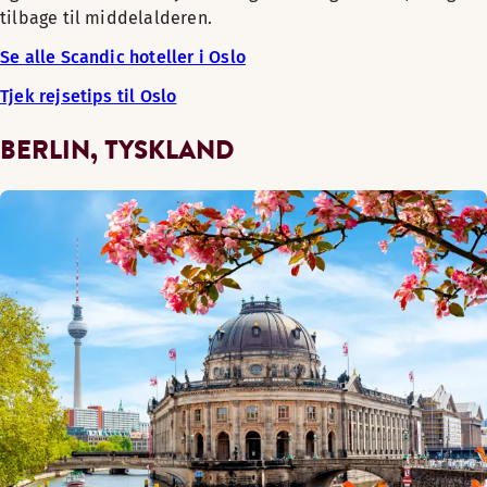
tilbage til middelalderen.
Se alle Scandic hoteller i Oslo
Tjek rejsetips til Oslo
BERLIN, TYSKLAND