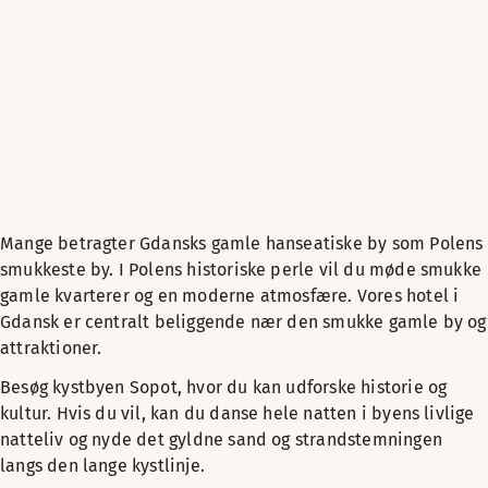
Mange betragter Gdansks gamle hanseatiske by som Polens
smukkeste by. I Polens historiske perle vil du møde smukke
gamle kvarterer og en moderne atmosfære. Vores hotel i
Gdansk er centralt beliggende nær den smukke gamle by og
attraktioner.
Besøg kystbyen Sopot, hvor du kan udforske historie og
kultur. Hvis du vil, kan du danse hele natten i byens livlige
natteliv og nyde det gyldne sand og strandstemningen
langs den lange kystlinje.