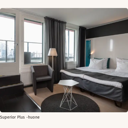
Superior Plus -huone