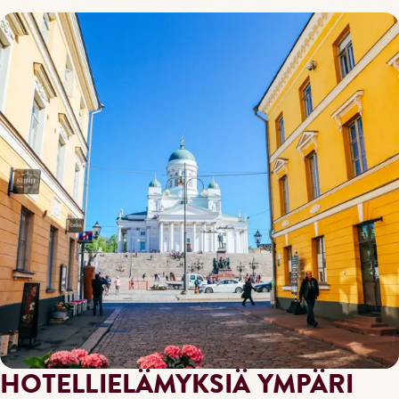
HOTELLIELÄMYKSIÄ YMPÄRI