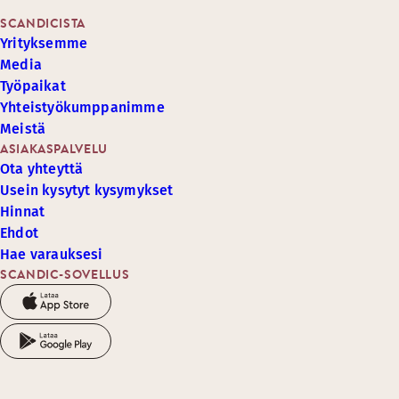
SCANDICISTA
Yrityksemme
Media
Työpaikat
Yhteistyökumppanimme
Meistä
ASIAKASPALVELU
Ota yhteyttä
Usein kysytyt kysymykset
Hinnat
Ehdot
Hae varauksesi
SCANDIC-SOVELLUS