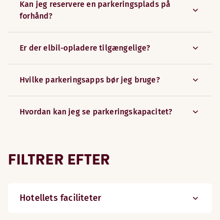
Kan jeg reservere en parkeringsplads på
forhånd?
Er der elbil-opladere tilgængelige?
Hvilke parkeringsapps bør jeg bruge?
Hvordan kan jeg se parkeringskapacitet?
FILTRER EFTER
Hotellets faciliteter