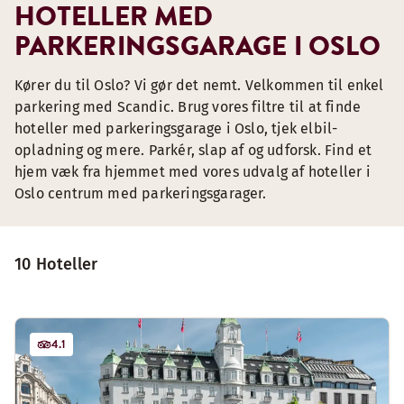
HOTELLER MED
PARKERINGSGARAGE I OSLO
Kører du til Oslo? Vi gør det nemt. Velkommen til enkel
parkering med Scandic. Brug vores filtre til at finde
hoteller med parkeringsgarage i Oslo, tjek elbil-
opladning og mere. Parkér, slap af og udforsk. Find et
hjem væk fra hjemmet med vores udvalg af hoteller i
Oslo centrum med parkeringsgarager.
10 Hoteller
4.1