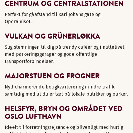
CENTRUM OG CENTRALSTATIONEN
Perfekt for gåafstand til Karl Johans gate og
Operahuset.
VULKAN OG GRÜNERLØKKA
Sug stemningen til dig på trendy caféer og i nattelivet
med parkeringsgarager og gode offentlige
transportforbindelser.
MAJORSTUEN OG FROGNER
Nyd charmerende boligkvarterer og mindre trafik,
samtidig med at du er tæt på lokale butikker og parker.
HELSFYR, BRYN OG OMRÅDET VED
OSLO LUFTHAVN
Ideelt til forretningsrejsende og bilvenligt med hurtig