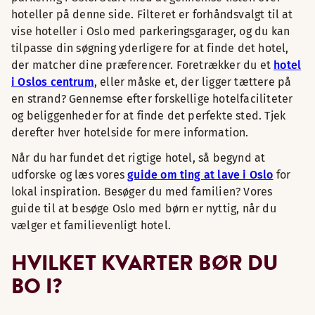
hoteller på denne side. Filteret er forhåndsvalgt til at
vise hoteller i Oslo med parkeringsgarager, og du kan
tilpasse din søgning yderligere for at finde det hotel,
der matcher dine præferencer. Foretrækker du et
hotel
i Oslos centrum
, eller måske et, der ligger tættere på
en strand? Gennemse efter forskellige hotelfaciliteter
og beliggenheder for at finde det perfekte sted. Tjek
derefter hver hotelside for mere information.
Når du har fundet det rigtige hotel, så begynd at
udforske og læs vores
guide om ting at lave i Oslo
for
lokal inspiration. Besøger du med familien? Vores
guide til at besøge Oslo med børn er nyttig, når du
vælger et familievenligt hotel.
HVILKET KVARTER BØR DU
BO I?