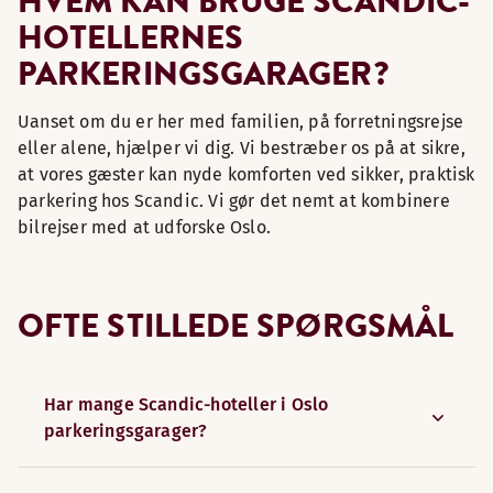
HVEM KAN BRUGE SCANDIC-
HOTELLERNES
PARKERINGSGARAGER?
Uanset om du er her med familien, på forretningsrejse
eller alene, hjælper vi dig. Vi bestræber os på at sikre,
at vores gæster kan nyde komforten ved sikker, praktisk
parkering hos Scandic. Vi gør det nemt at kombinere
bilrejser med at udforske Oslo.
OFTE STILLEDE SPØRGSMÅL
Har mange Scandic-hoteller i Oslo
parkeringsgarager?