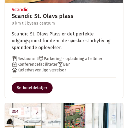
Scandic St. Olavs plass
0 km til byens centrum
Scandic St. Olavs Plass er det perfekte
udgangspunkt for dem, der ønsker storbyliv og
spændende oplevelser.
Restaurant
Parkering - opladning af elbiler
Konferencefaciliteter
Bar
Kæledyrsvenlige værelser
Se hoteldetaljer
4