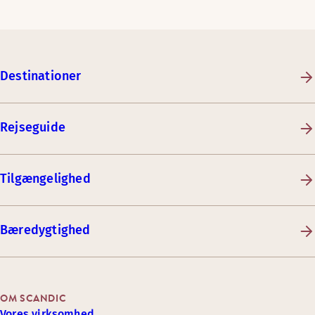
Destinationer
Rejseguide
Tilgængelighed
Bæredygtighed
OM SCANDIC
Vores virksomhed