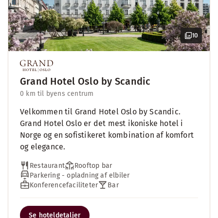
10
Grand Hotel Oslo by Scandic
0 km til byens centrum
Velkommen til Grand Hotel Oslo by Scandic.
Grand Hotel Oslo er det mest ikoniske hotel i
Norge og en sofistikeret kombination af komfort
og elegance.
Restaurant
Rooftop bar
Parkering - opladning af elbiler
Konferencefaciliteter
Bar
Se hoteldetaljer