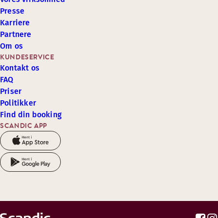
Presse
Karriere
Partnere
Om os
KUNDESERVICE
Kontakt os
FAQ
Priser
Politikker
Find din booking
SCANDIC APP