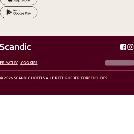
PRIVATLIV
COOKIES
© 2026 SCANDIC HOTELS ALLE RETTIGHEDER FORBEHOLDES