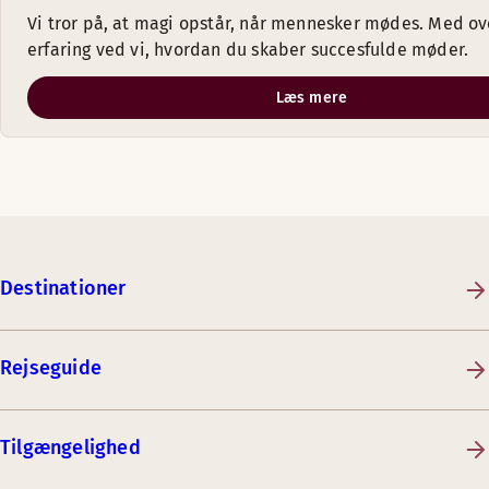
Vi tror på, at magi opstår, når mennesker mødes. Med ov
erfaring ved vi, hvordan du skaber succesfulde møder.
Læs mere
Destinationer
Rejseguide
Tilgængelighed