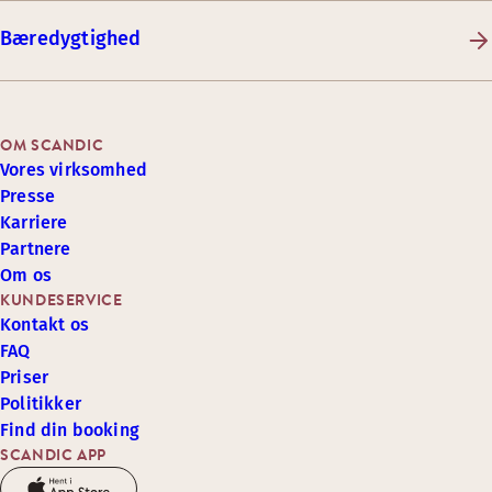
Bæredygtighed
OM SCANDIC
Vores virksomhed
Presse
Karriere
Partnere
Om os
KUNDESERVICE
Kontakt os
FAQ
Priser
Politikker
Find din booking
SCANDIC APP