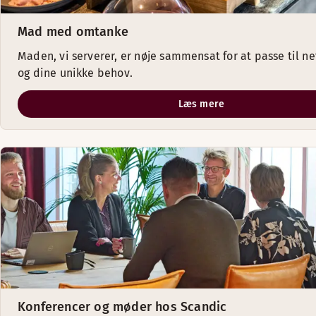
Mad med omtanke
Maden, vi serverer, er nøje sammensat for at passe til n
og dine unikke behov.
Læs mere
Konferencer og møder hos Scandic