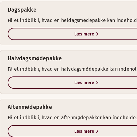
Dagspakke
Få et indblik i, hvad en heldagsmødepakke kan indehold
Læs mere
Halvdagsmødepakke
Få et indblik i, hvad en halvdagsmødepakke kan indehol
Læs mere
Aftenmødepakke
Få et indblik i, hvad en aftenmødepakker kan indeholde
Læs mere