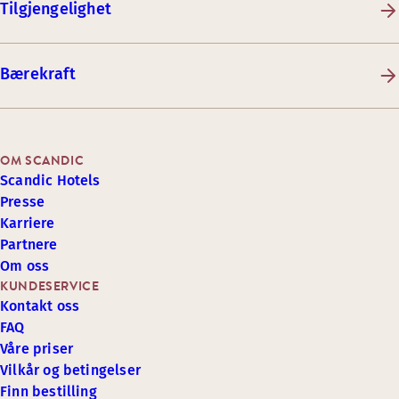
Tilgjengelighet
Bærekraft
OM SCANDIC
Scandic Hotels
Presse
Karriere
Partnere
Om oss
KUNDESERVICE
Kontakt oss
FAQ
Våre priser
Vilkår og betingelser
Finn bestilling