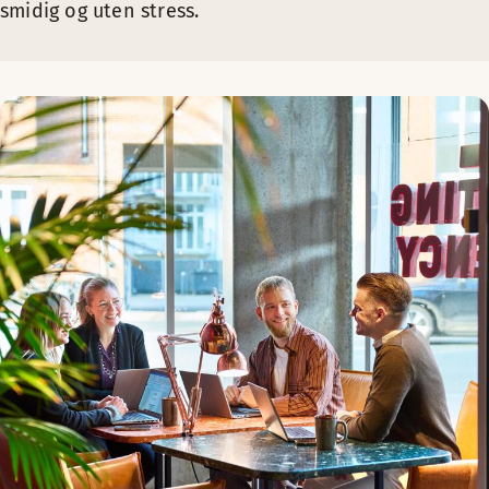
smidig og uten stress.