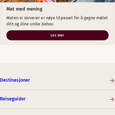
Mat med mening
Maten vi serverer er nøye tilpasset for å gagne møtet
ditt og dine unike behov.
Les mer
Destinasjoner
Reiseguider