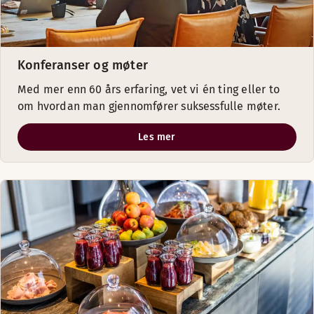
Konferanser og møter
Med mer enn 60 års erfaring, vet vi én ting eller to
om hvordan man gjennomfører suksessfulle møter.
Les mer