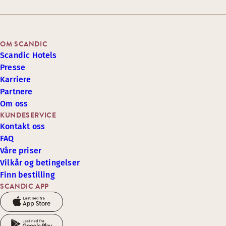
OM SCANDIC
Scandic Hotels
Presse
Karriere
Partnere
Om oss
KUNDESERVICE
Kontakt oss
FAQ
Våre priser
Vilkår og betingelser
Finn bestilling
SCANDIC APP