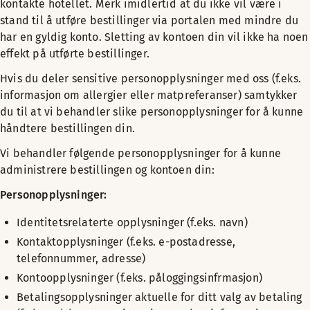
kontakte hotellet. Merk imidlertid at du ikke vil være i
stand til å utføre bestillinger via portalen med mindre du
har en gyldig konto. Sletting av kontoen din vil ikke ha noen
effekt på utførte bestillinger.
Hvis du deler sensitive personopplysninger med oss (f.eks.
informasjon om allergier eller matpreferanser) samtykker
du til at vi behandler slike personopplysninger for å kunne
håndtere bestillingen din.
Vi behandler følgende personopplysninger for å kunne
administrere bestillingen og kontoen din:
Personopplysninger:
Identitetsrelaterte opplysninger (f.eks. navn)
Kontaktopplysninger (f.eks. e-postadresse,
telefonnummer, adresse)
Kontoopplysninger (f.eks. påloggingsinfrmasjon)
Betalingsopplysninger aktuelle for ditt valg av betaling