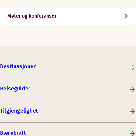
Møter og konferanser
Destinasjoner
Reiseguider
Tilgjengelighet
Bærekraft