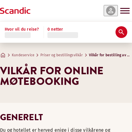
Hvor vil du reise?
0 netter
Kundeservice
Priser og bestillingsvilkår
Vilkår for bestilling av m
VILKÅR FOR ONLINE
MØTEBOOKING
GENERELT
Du og hotellet er herved enige i disse vilkårene og