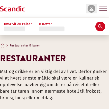
Hvor vil du reise?
0 netter
Restauranter & barer
RESTAURANTER
Mat og drikke er en viktig del av livet. Derfor ønsker
vi at hvert eneste måltid skal være en kulinarisk
opplevelse, uavhengig om du er på reisefot eller
bare tar turen innom nærmeste hotell til frokost,
brunsj, lunsj eller middag.