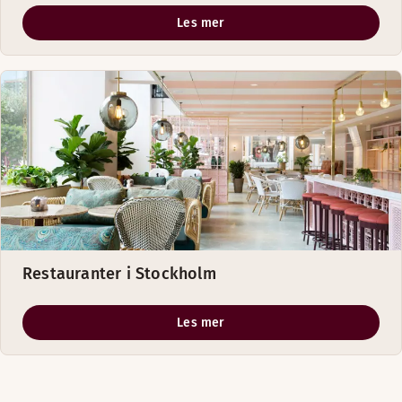
Les mer
Restauranter i Stockholm
Les mer