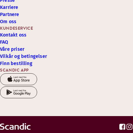
Presse
Karriere
Partnere
Om oss
KUNDESERVICE
Kontakt oss
FAQ
Våre priser
Vilkår og betingelser
Finn bestilling
SCANDIC APP