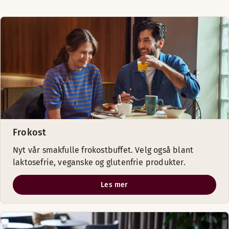
Frokost
Nyt vår smakfulle frokostbuffet. Velg også blant
laktosefrie, veganske og glutenfrie produkter.
Les mer