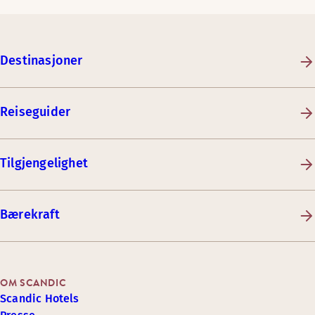
Destinasjoner
Reiseguider
Tilgjengelighet
Bærekraft
OM SCANDIC
Scandic Hotels