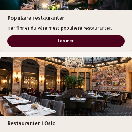
Populære restauranter
Her finner du våre mest populære restauranter.
Les mer
Restauranter i Oslo