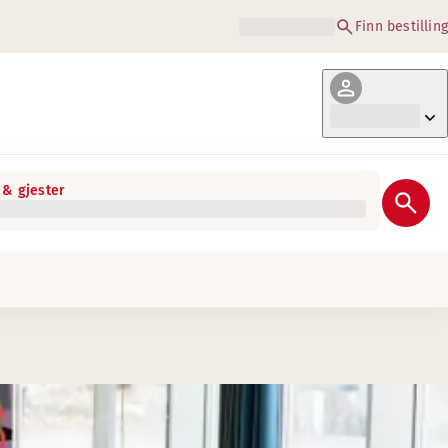
Finn bestilling
& gjester