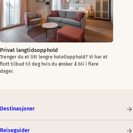
Privat langtidsopphold
Trenger du et litt lengre hotellopphold? Vi har et
flott tilbud til deg hvis du ønsker å bli i flere
dager.
Destinasjoner
Reiseguider