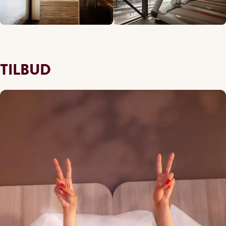
TILBUD