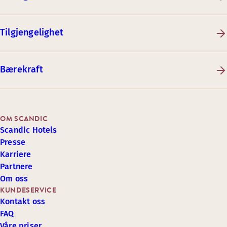
Tilgjengelighet
Bærekraft
OM SCANDIC
Scandic Hotels
Presse
Karriere
Partnere
Om oss
KUNDESERVICE
Kontakt oss
FAQ
Våre priser