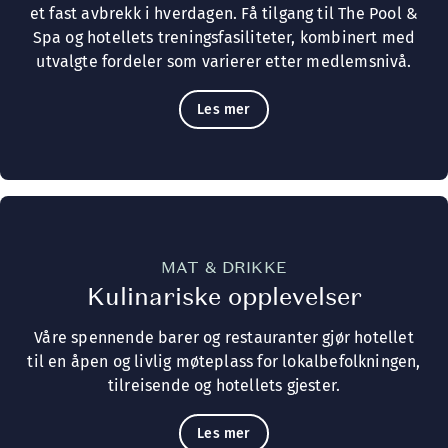
et fast avbrekk i hverdagen. Få tilgang til The Pool &
Spa og hotellets treningsfasiliteter, kombinert med
utvalgte fordeler som varierer etter medlemsnivå.
Les mer
MAT & DRIKKE
Kulinariske opplevelser
Våre spennende barer og restauranter gjør hotellet
til en åpen og livlig møteplass for lokalbefolkningen,
tilreisende og hotellets gjester.
Les mer