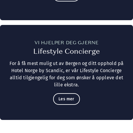
VI HJELPER DEG GJERNE
Lifestyle Concierge
For å få mest mulig ut av Bergen og ditt opphold på
Hotel Norge by Scandic, er vår Lifestyle Concierge
alltid tilgjengelig for deg som ønsker å oppleve det
lille ekstra.
Les mer