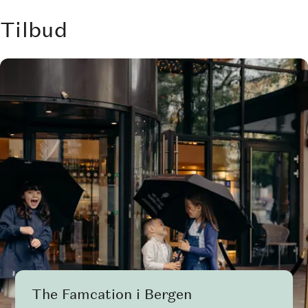
Tilbud
The Famcation i Bergen