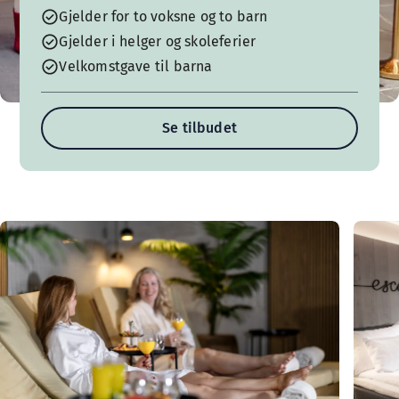
Gjelder for to voksne og to barn
Gjelder i helger og skoleferier
Velkomstgave til barna
Se tilbudet