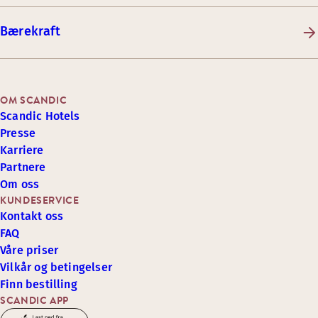
Bærekraft
OM SCANDIC
Scandic Hotels
Presse
Karriere
Partnere
Om oss
KUNDESERVICE
Kontakt oss
FAQ
Våre priser
Vilkår og betingelser
Finn bestilling
SCANDIC APP