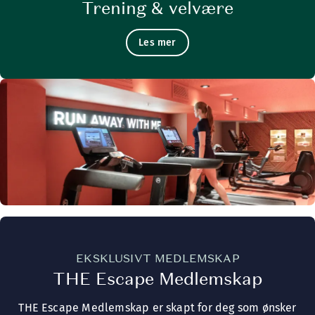
Trening & velvære
Les mer
EKSKLUSIVT MEDLEMSKAP
THE Escape Medlemskap
THE Escape Medlemskap er skapt for deg som ønsker