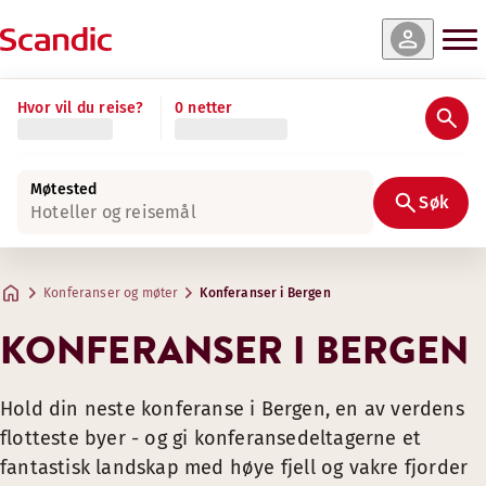
Hvor vil du reise?
0 netter
Møtested
Søk
Hoteller og reisemål
Konferanser og møter
Konferanser i Bergen
KONFERANSER I BERGEN
Hold din neste konferanse i Bergen, en av verdens
flotteste byer - og gi konferansedeltagerne et
fantastisk landskap med høye fjell og vakre fjorder