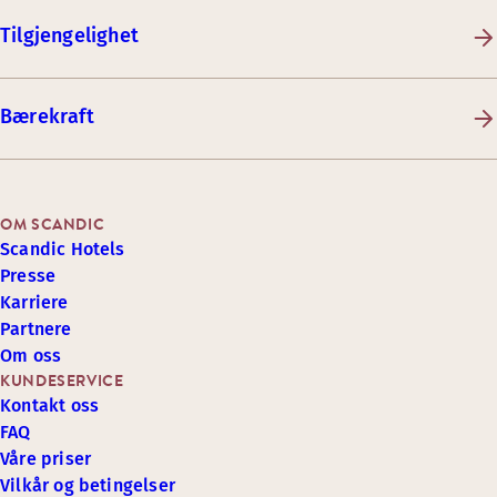
Tilgjengelighet
Bærekraft
OM SCANDIC
Scandic Hotels
Presse
Karriere
Partnere
Om oss
KUNDESERVICE
Kontakt oss
FAQ
Våre priser
Vilkår og betingelser