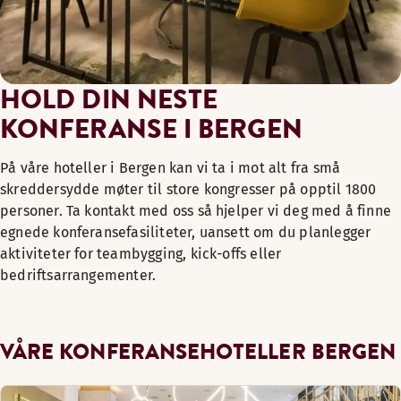
HOLD DIN NESTE
KONFERANSE I BERGEN
På våre hoteller i Bergen kan vi ta i mot alt fra små
skreddersydde møter til store kongresser på opptil 1800
personer. Ta kontakt med oss så hjelper vi deg med å finne
egnede konferansefasiliteter, uansett om du planlegger
aktiviteter for teambygging, kick-offs eller
bedriftsarrangementer.
VÅRE KONFERANSEHOTELLER BERGEN