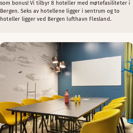
som bonus! Vi tilbyr 8 hoteller med møtefasiliteter i
Bergen. Seks av hotellene ligger i sentrum og to
hoteller ligger ved Bergen lufthavn Flesland.