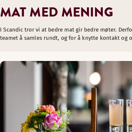
MAT MED MENING
I Scandic tror vi at bedre mat gir bedre møter. Derfo
teamet å samles rundt, og for å knytte kontakt og 