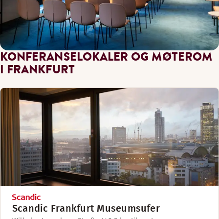
KONFERANSELOKALER OG MØTEROM
I FRANKFURT
Scandic Frankfurt Museumsufer