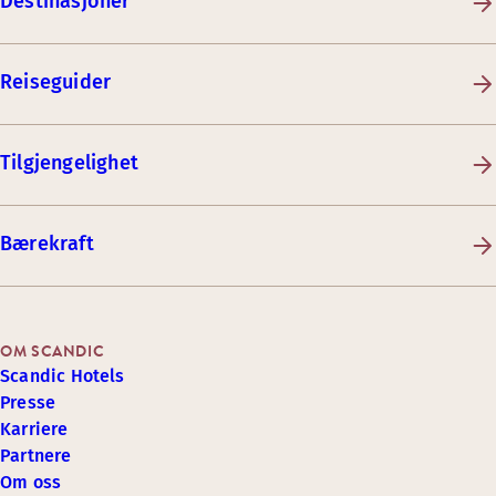
Destinasjoner
Reiseguider
Tilgjengelighet
Bærekraft
OM SCANDIC
Scandic Hotels
Presse
Karriere
Partnere
Om oss