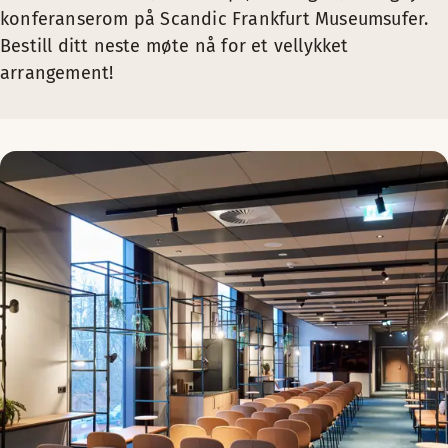
konferanserom på Scandic Frankfurt Museumsufer.
Bestill ditt neste møte nå for et vellykket
arrangement!