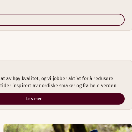
t av høy kvalitet, og vi jobber aktivt for å redusere
tider inspirert av nordiske smaker og fra hele verden.
Les mer