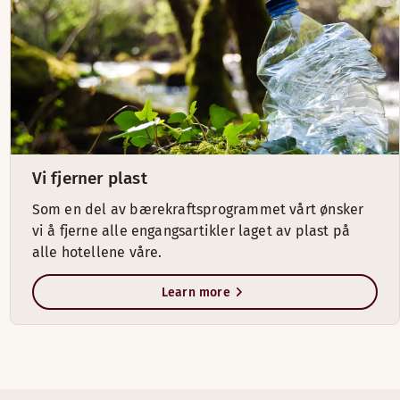
Vi fjerner plast
Som en del av bærekraftsprogrammet vårt ønsker
vi å fjerne alle engangsartikler laget av plast på
alle hotellene våre.
Learn more