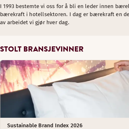
I 1993 bestemte vi oss for å bli en leder innen bære
bærekraft i hotellsektoren. I dag er bærekraft en del 
av arbeidet vi gjør hver dag.
STOLT BRANSJEVINNER
Sustainable Brand Index 2026