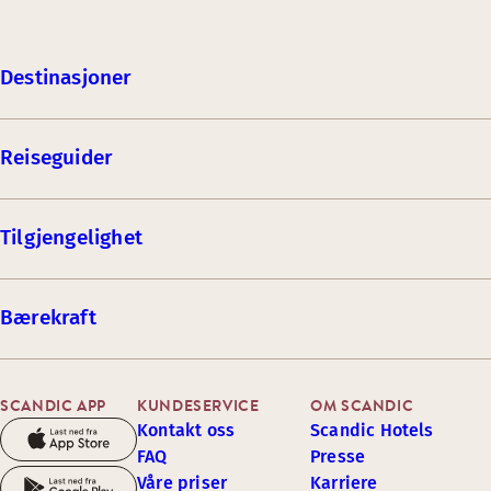
Destinasjoner
Reiseguider
Tilgjengelighet
Bærekraft
SCANDIC APP
KUNDESERVICE
OM SCANDIC
Kontakt oss
Scandic Hotels
FAQ
Presse
Våre priser
Karriere