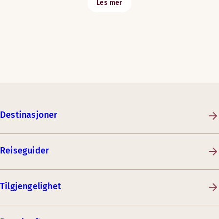
Les mer
Destinasjoner
Reiseguider
Tilgjengelighet