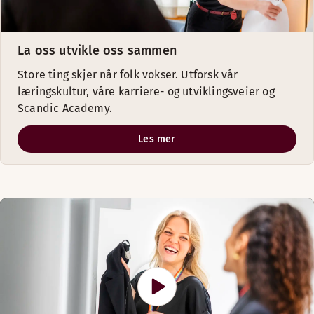
La oss utvikle oss sammen
Store ting skjer når folk vokser. Utforsk vår
læringskultur, våre karriere- og utviklingsveier og
Scandic Academy.
Les mer