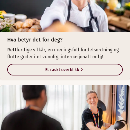
Hva betyr det for deg?
Rettferdige vilkår, en meningsfull fordelsordning og
flotte goder i et vennlig, internasjonalt miljø.
Et raskt overblikk