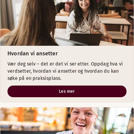
Hvordan vi ansetter
Vær deg selv – det er det vi ser etter. Oppdag hva vi
verdsetter, hvordan vi ansetter og hvordan du kan
søke på en praksisplass.
Les mer