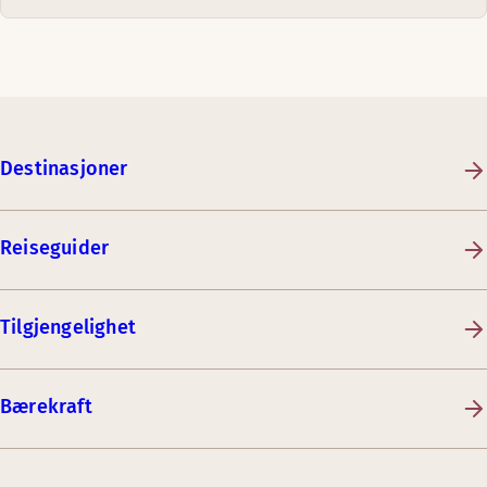
Destinasjoner
Reiseguider
Tilgjengelighet
Bærekraft