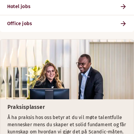
Hotel jobs
Office jobs
Praksisplasser
Å ha praksis hos oss betyr at du vil møte talentfulle
mennesker mens du skaper et solid fundament og får
kunnskap om hvordan vi gjør det på Scandic-måten.