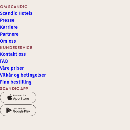
OM SCANDIC
Scandic Hotels
Presse
Karriere
Partnere
Om oss
KUNDESERVICE
Kontakt oss
FAQ
Våre priser
Vilkår og betingelser
Finn bestilling
SCANDIC APP