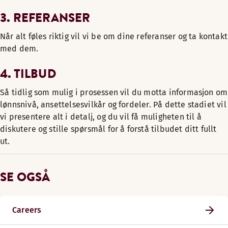
3. REFERANSER
Når alt føles riktig vil vi be om dine referanser og ta kontakt
med dem.
4. TILBUD
Så tidlig som mulig i prosessen vil du motta informasjon om
lønnsnivå, ansettelsesvilkår og fordeler. På dette stadiet vil
vi presentere alt i detalj, og du vil få muligheten til å
diskutere og stille spørsmål for å forstå tilbudet ditt fullt
ut.
SE OGSÅ
Careers