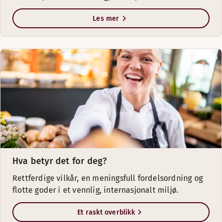
Les mer
Hva betyr det for deg?
Rettferdige vilkår, en meningsfull fordelsordning og
flotte goder i et vennlig, internasjonalt miljø.
Et raskt overblikk