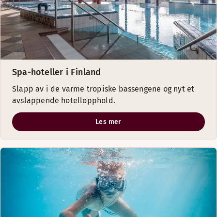
Spa-hoteller i Finland
Slapp av i de varme tropiske bassengene og nyt et
avslappende hotellopphold.
Les mer