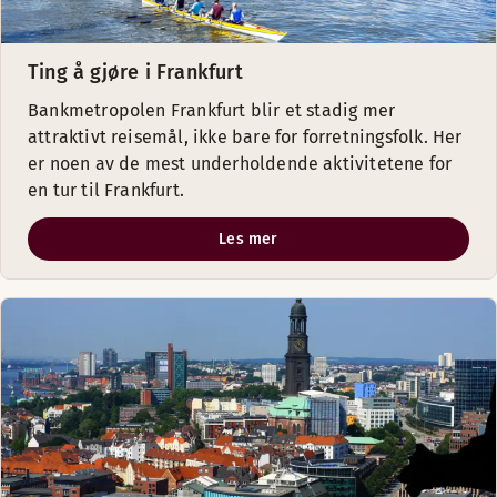
Ting å gjøre i Frankfurt
Bankmetropolen Frankfurt blir et stadig mer
attraktivt reisemål, ikke bare for forretningsfolk. Her
er noen av de mest underholdende aktivitetene for
en tur til Frankfurt.
Les mer