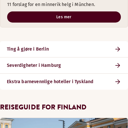
11 forslag for en minnerik helg i München.
Les mer
Ting å gjøre i Berlin
Severdigheter i Hamburg
Ekstra barnevennlige hoteller i Tyskland
REISEGUIDE FOR FINLAND