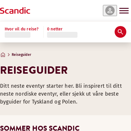
Hvor vil du reise?
0 netter
Reiseguider
REISEGUIDER
Ditt neste eventyr starter her. Bli inspirert til ditt
neste nordiske eventyr, eller sjekk ut våre beste
byguider for Tyskland og Polen.
SOMMER HOS SCANDIC