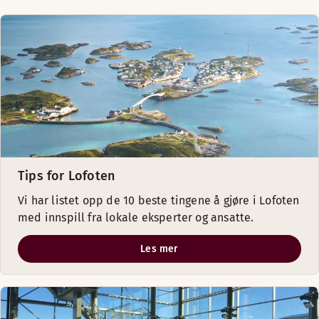
Tips for Lofoten
Vi har listet opp de 10 beste tingene å gjøre i Lofoten
med innspill fra lokale eksperter og ansatte.
Les mer