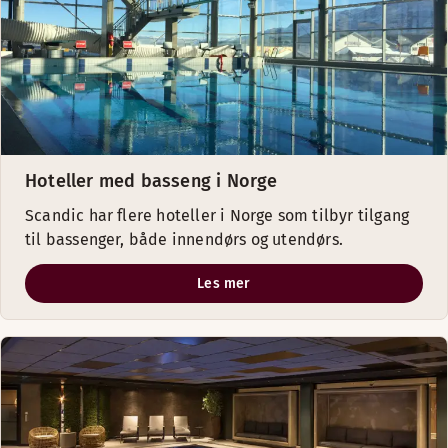
Hoteller med basseng i Norge
Scandic har flere hoteller i Norge som tilbyr tilgang
til bassenger, både innendørs og utendørs.
Les mer