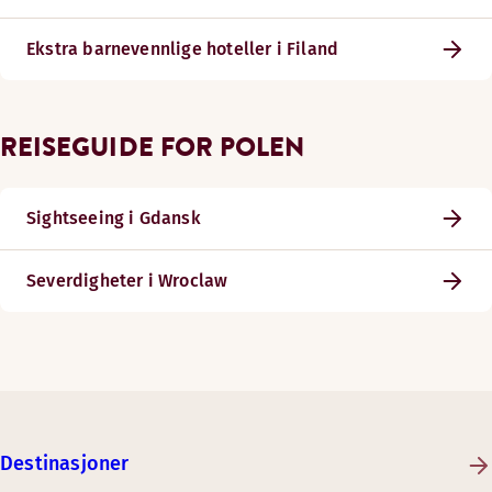
Ekstra barnevennlige hoteller i Filand
REISEGUIDE FOR POLEN
Sightseeing i Gdansk
Severdigheter i Wroclaw
Destinasjoner