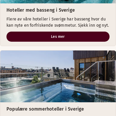
Hoteller med basseng i Sverige
Flere av våre hoteller i Sverige har basseng hvor du
kan nyte en forfriskende svømmetur. Sjekk inn og nyt.
Les mer
Populære sommerhoteller i Sverige