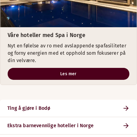
Våre hoteller med Spa i Norge
Nyt en følelse av ro med avslappende spafasiliteter
og forny energien med et opphold som fokuserer på
din velvære.
Les mer
Ting å gjøre i Bodø
Ekstra barnevennlige hoteller i Norge