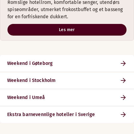
Romslige hotellrom, komfortable senger, utendørs
spiseområder, utmerket frokostbuffet og et basseng
for en forfriskende dukkert.
Les mer
Weekend i Gøteborg
Weekend i Stockholm
Weekend i Umeå
Ekstra barnevennlige hoteller i Sverige