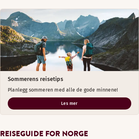
Sommerens reisetips
Planlegg sommeren med alle de gode minnene!
Les mer
REISEGUIDE FOR NORGE