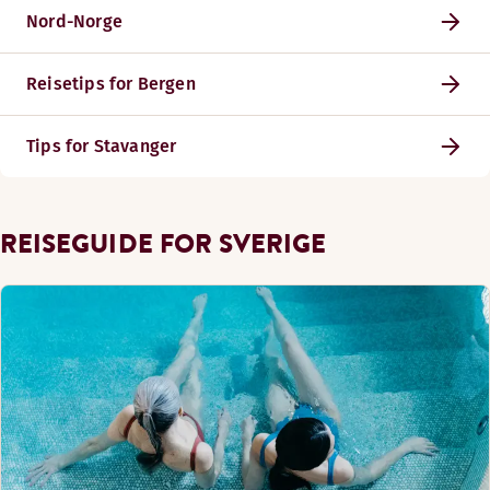
Nord-Norge
Reisetips for Bergen
Tips for Stavanger
REISEGUIDE FOR SVERIGE