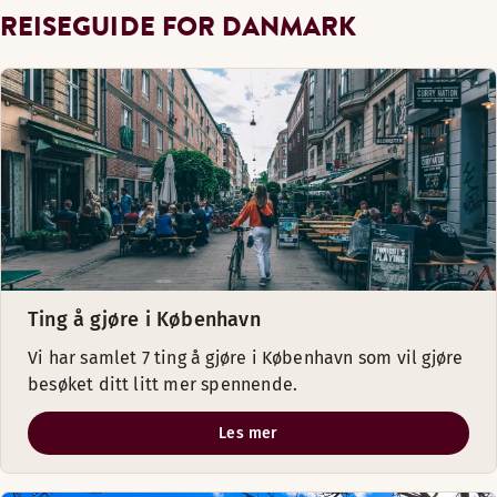
REISEGUIDE FOR DANMARK
Ting å gjøre i København
Vi har samlet 7 ting å gjøre i København som vil gjøre
besøket ditt litt mer spennende.
Les mer