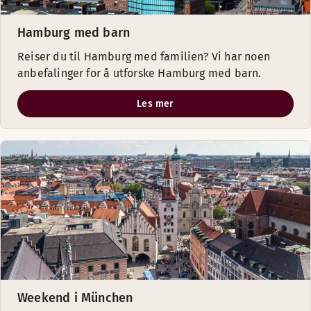
Hamburg med barn
Reiser du til Hamburg med familien? Vi har noen
anbefalinger for å utforske Hamburg med barn.
Les mer
Weekend i München