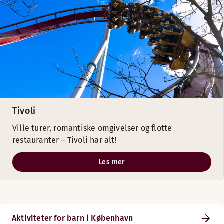
Tivoli
Ville turer, romantiske omgivelser og flotte
restauranter – Tivoli har alt!
Les mer
Aktiviteter for barn i København