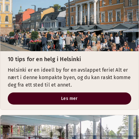
10 tips for en helg i Helsinki
Helsinki er en ideell by for en avslappet ferie! Alt er
nært i denne kompakte byen, og du kan raskt komme
deg fra ett sted til et annet.
Les mer