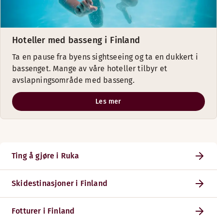
Hoteller med basseng i Finland
Ta en pause fra byens sightseeing og ta en dukkert i
bassenget. Mange av våre hoteller tilbyr et
avslapningsområde med basseng.
Les mer
Ting å gjøre i Ruka
Skidestinasjoner i Finland
Fotturer i Finland