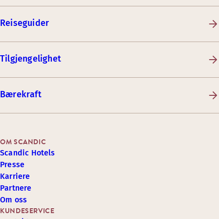
Reiseguider
Tilgjengelighet
Bærekraft
OM SCANDIC
Scandic Hotels
Presse
Karriere
Partnere
Om oss
KUNDESERVICE