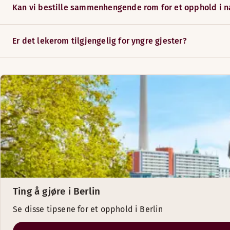
Kan vi bestille sammenhengende rom for et opphold i 
Er det lekerom tilgjengelig for yngre gjester?
Ting å gjøre i Berlin
Se disse tipsene for et opphold i Berlin