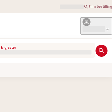
Finn bestilling
& gjester