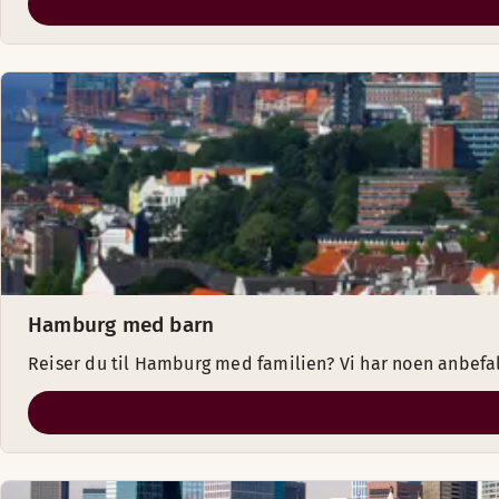
Hamburg med barn
Reiser du til Hamburg med familien? Vi har noen anbefa