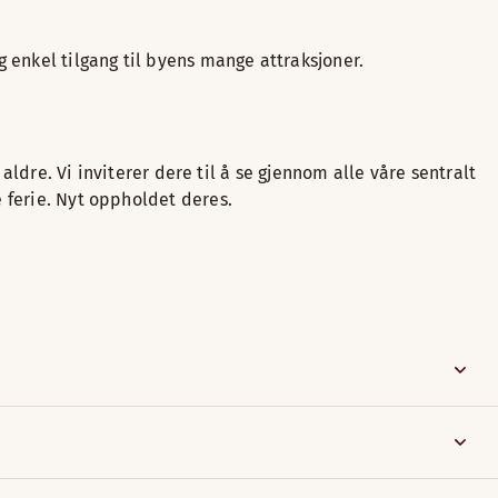
g enkel tilgang til byens mange attraksjoner.
aldre. Vi inviterer dere til å se gjennom alle våre sentralt
 ferie. Nyt oppholdet deres.