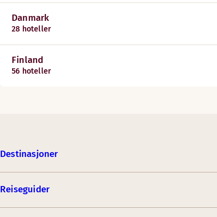
Danmark
28 hoteller
Finland
56 hoteller
Destinasjoner
Reiseguider