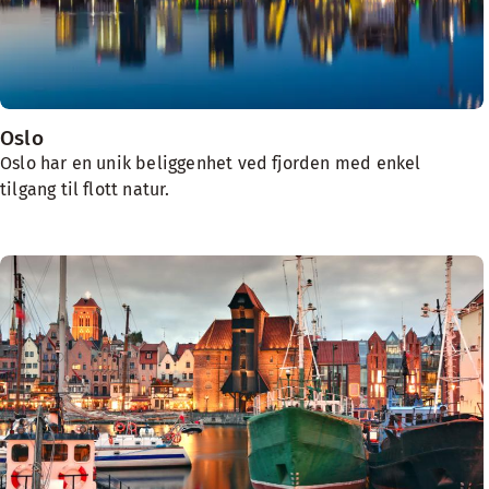
Oslo
Oslo har en unik beliggenhet ved fjorden med enkel
tilgang til flott natur.