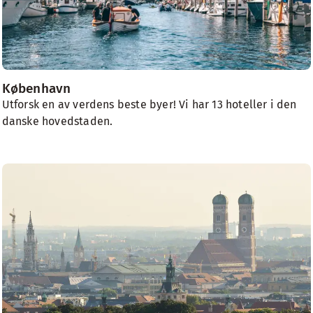
København
Utforsk en av verdens beste byer! Vi har 13 hoteller i den
danske hovedstaden.