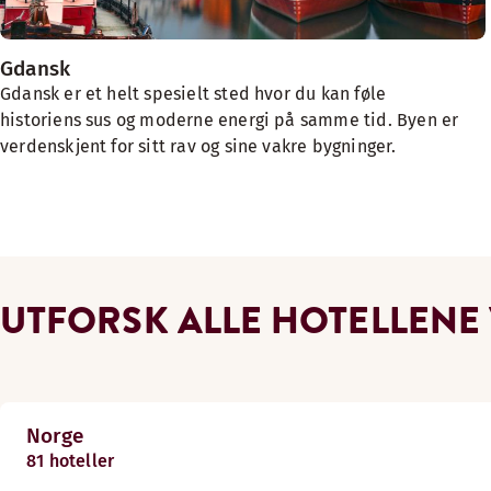
Gdansk
Gdansk er et helt spesielt sted hvor du kan føle
historiens sus og moderne energi på samme tid. Byen er
verdenskjent for sitt rav og sine vakre bygninger.
UTFORSK ALLE HOTELLENE
Norge
81 hoteller