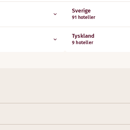
Sverige
91 hoteller
Tyskland
9 hoteller