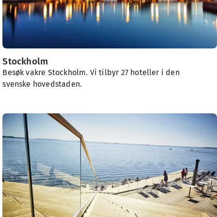
Stockholm
Besøk vakre Stockholm. Vi tilbyr 27 hoteller i den
svenske hovedstaden.